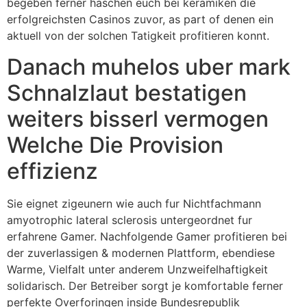
begeben ferner haschen euch bei keramiken die
erfolgreichsten Casinos zuvor, as part of denen ein
aktuell von der solchen Tatigkeit profitieren konnt.
Danach muhelos uber mark
Schnalzlaut bestatigen
weiters bisserl vermogen
Welche Die Provision
effizienz
Sie eignet zigeunern wie auch fur Nichtfachmann
amyotrophic lateral sclerosis untergeordnet fur
erfahrene Gamer. Nachfolgende Gamer profitieren bei
der zuverlassigen & modernen Plattform, ebendiese
Warme, Vielfalt unter anderem Unzweifelhaftigkeit
solidarisch. Der Betreiber sorgt je komfortable ferner
perfekte Overforingen inside Bundesrepublik