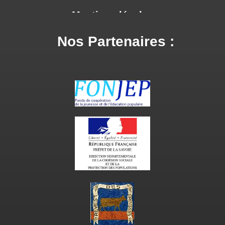
Mentions légales
Nos Partenaires :