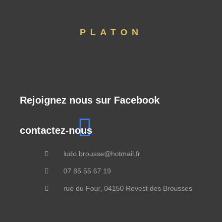
PLATON
Rejoignez nous sur Facebook
contactez-nous
ludo.brousse@hotmail.fr
07 85 55 67 19
rue du Four, 04150 Revest des Brousses