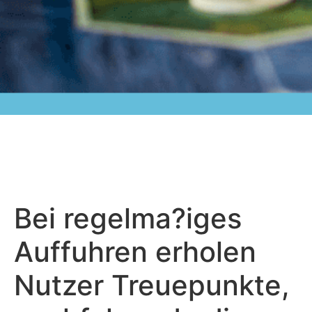
Bei regelma?iges
Auffuhren erholen
Nutzer Treuepunkte,