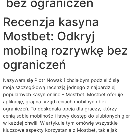
bez ograniczeń
Recenzja kasyna
Mostbet: Odkryj
mobilną rozrywkę bez
ograniczeń
Nazywam się Piotr Nowak i chciałbym podzielić się
moją szczegółową recenzją jednego z najbardziej
popularnych kasyn online – Mostbet. Mostbet oferuje
aplikację, graj na urządzeniach mobilnych bez
ograniczeń. To doskonała opcja dla graczy, którzy
cenią sobie mobilność i łatwy dostęp do ulubionych gier
w każdej chwili. W artykule tym omówię wszystkie
kluczowe aspekty korzystania z Mostbet, takie jak