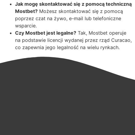
Jak mogę skontaktować się z pomocą techniczną
Mostbet?
Możesz skontaktować się z pomocą
poprzez czat na żywo, e-mail lub telefoniczne
wsparcie.
Czy Mostbet jest legalne?
Tak, Mostbet operuje
na podstawie licencji wydanej przez rząd Curacao,
co zapewnia jego legalność na wielu rynkach.