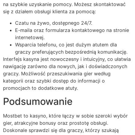
na szybkie uzyskanie pomocy. Możesz skontaktować
się z działem obsługi klienta za pomocą:
Czatu na żywo, dostępnego 24/7.
E-maila oraz formularza kontaktowego na stronie
internetowej.
Wsparcia telefonu, co jest dużym atutem dla
graczy preferujących bezpośrednią komunikację.
Interfejs kasyna jest nowoczesny i intuicyjny, co ułatwia
nawigację zarówno dla nowych, jak i doświadczonych
graczy. Możliwość przeszukiwania gier według
kategorii oraz szybki dostęp do informacji o
promocjach to dodatkowe atuty.
Podsumowanie
Mostbet to kasyno, które łączy w sobie szeroki wybór
gier, atrakcyjne bonusy oraz prostotę obsługi.
Doskonale sprawdzi się dla graczy, którzy szukają