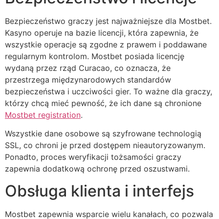
Bezpieczeństwo graczy jest najważniejsze dla Mostbet.
Kasyno operuje na bazie licencji, która zapewnia, że
wszystkie operacje są zgodne z prawem i poddawane
regularnym kontrolom. Mostbet posiada licencję
wydaną przez rząd Curacao, co oznacza, że
przestrzega międzynarodowych standardów
bezpieczeństwa i uczciwości gier. To ważne dla graczy,
którzy chcą mieć pewność, że ich dane są chronione
Mostbet registration
.
Wszystkie dane osobowe są szyfrowane technologią
SSL, co chroni je przed dostępem nieautoryzowanym.
Ponadto, proces weryfikacji tożsamości graczy
zapewnia dodatkową ochronę przed oszustwami.
Obsługa klienta i interfejs
Mostbet zapewnia wsparcie wielu kanałach, co pozwala