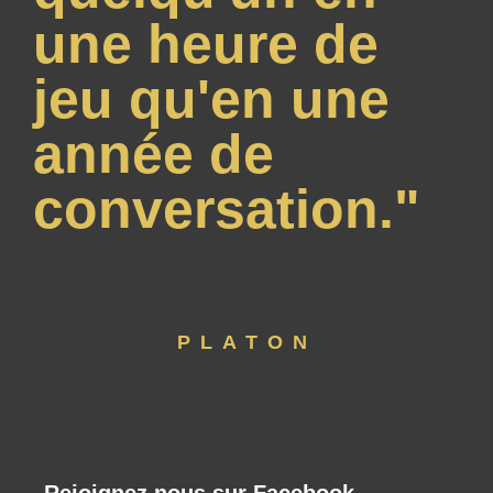
une heure de
jeu qu'en une
année de
conversation."
PLATON
Rejoignez nous sur Facebook