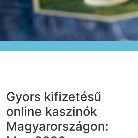
Gyors kifizetésű
online kaszinók
Magyarországon: