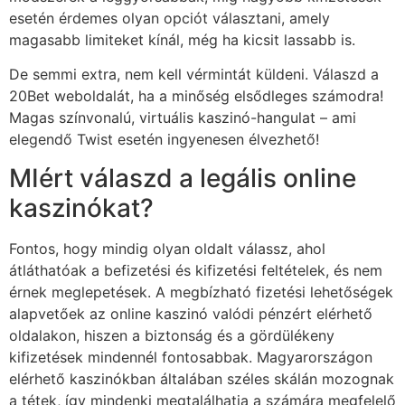
esetén érdemes olyan opciót választani, amely
magasabb limiteket kínál, még ha kicsit lassabb is.
De semmi extra, nem kell vérmintát küldeni. Válaszd a
20Bet weboldalát, ha a minőség elsődleges számodra!
Magas színvonalú, virtuális kaszinó-hangulat – ami
elegendő Twist esetén ingyenesen élvezhető!
MIért válaszd a legális online
kaszinókat?
Fontos, hogy mindig olyan oldalt válassz, ahol
átláthatóak a befizetési és kifizetési feltételek, és nem
érnek meglepetések. A megbízható fizetési lehetőségek
alapvetőek az online kaszinó valódi pénzért elérhető
oldalakon, hiszen a biztonság és a gördülékeny
kifizetések mindennél fontosabbak. Magyarországon
elérhető kaszinókban általában széles skálán mozognak
a tétek, így mindenki megtalálhatja a számára megfelelő