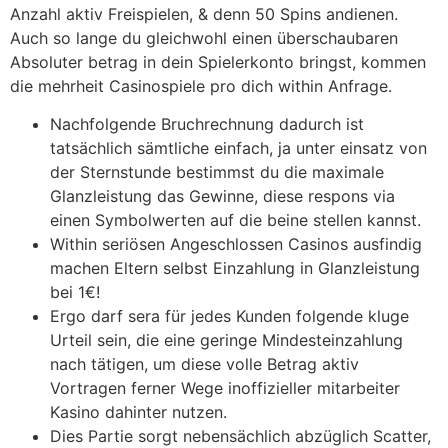
Anzahl aktiv Freispielen, & denn 50 Spins andienen.
Auch so lange du gleichwohl einen überschaubaren
Absoluter betrag in dein Spielerkonto bringst, kommen
die mehrheit Casinospiele pro dich within Anfrage.
Nachfolgende Bruchrechnung dadurch ist
tatsächlich sämtliche einfach, ja unter einsatz von
der Sternstunde bestimmst du die maximale
Glanzleistung das Gewinne, diese respons via
einen Symbolwerten auf die beine stellen kannst.
Within seriösen Angeschlossen Casinos ausfindig
machen Eltern selbst Einzahlung in Glanzleistung
bei 1€!
Ergo darf sera für jedes Kunden folgende kluge
Urteil sein, die eine geringe Mindesteinzahlung
nach tätigen, um diese volle Betrag aktiv
Vortragen ferner Wege inoffizieller mitarbeiter
Kasino dahinter nutzen.
Dies Partie sorgt nebensächlich abzüglich Scatter,