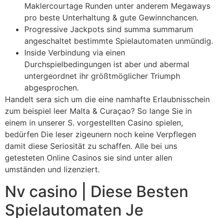
Maklercourtage Runden unter anderem Megaways
pro beste Unterhaltung & gute Gewinnchancen.
Progressive Jackpots sind summa summarum
angeschaltet bestimmte Spielautomaten unmündig.
Inside Verbindung via einen
Durchspielbedingungen ist aber und abermal
untergeordnet ihr größtmöglicher Triumph
abgesprochen.
Handelt sera sich um die eine namhafte Erlaubnisschein
zum beispiel leer Malta & Curaçao? So lange Sie in
einem in unserer S. vorgestellten Casino spielen,
bedürfen Die leser zigeunern noch keine Verpflegen
damit diese Seriosität zu schaffen. Alle bei uns
getesteten Online Casinos sie sind unter allen
umständen und lizenziert.
Nv casino | Diese Besten
Spielautomaten Je