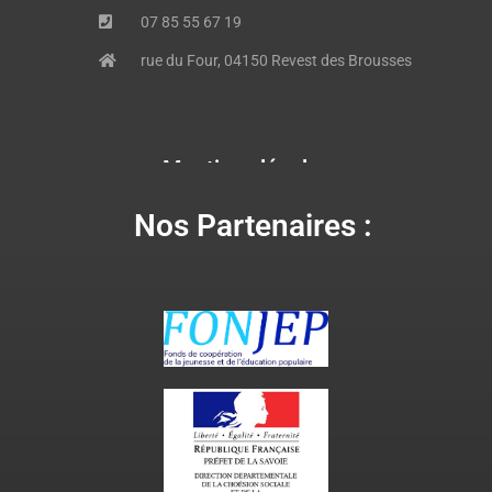
07 85 55 67 19
rue du Four, 04150 Revest des Brousses
Mentions légales
Nos Partenaires :