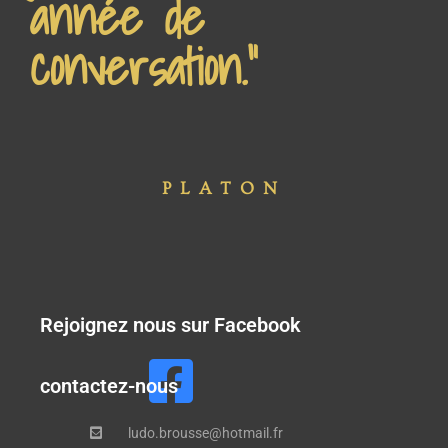
année de
conversation."
PLATON
Rejoignez nous sur Facebook
contactez-nous
ludo.brousse@hotmail.fr