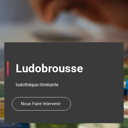
Ludobrousse
ludothèque itinérante
Nous Faire Intervenir