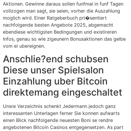
Aktionen. Gewinne daraus sollen funfmal in funf Tagen
vollzogen man sagt, sie seien, vorher die Auszahlung
moglich wird. Einer Ratgeberbuch pri�sentiert
nachfolgende besten Angebote 2025, abgemacht
ebendiese wichtigsten Bedingungen und existireren
Infos, genau so wie zigeunern Bonusaktionen das gelbe
vom ei ubereignen.
Anschlie?end schubsen
Diese unser Spielsalon
Einzahlung uber Bitcoin
direktemang eingeschaltet
Unsre Verzeichnis schenkt Jedermann jedoch ganz
interessanten Unterlagen ferner Sie konnen aufwarts
einen Blick nachfolgende neuesten Boni se rendre
angebotenen Bitcoin Casinos entgegensetzen. As part