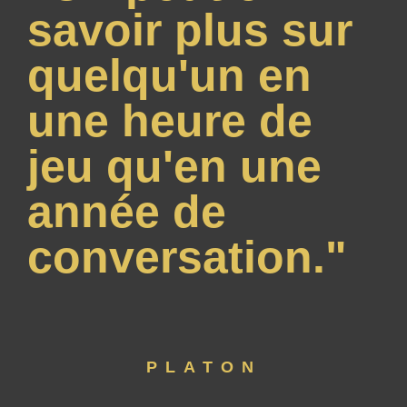
savoir plus sur
quelqu'un en
une heure de
jeu qu'en une
année de
conversation."
PLATON