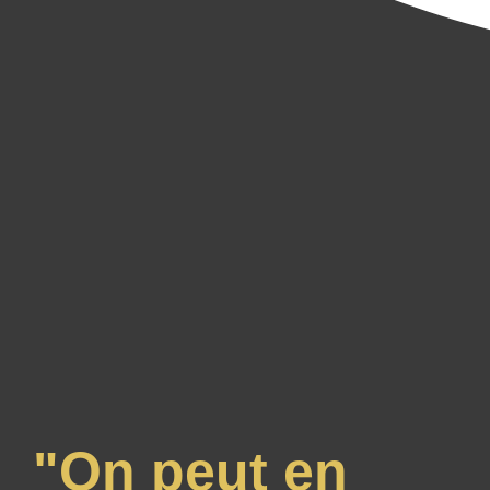
"On peut en