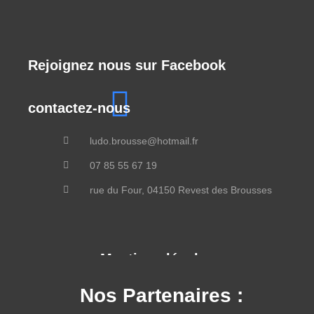
Rejoignez nous sur Facebook
contactez-nous
ludo.brousse@hotmail.fr
07 85 55 67 19
rue du Four, 04150 Revest des Brousses
Mentions légales
Nos Partenaires :