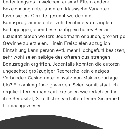
bedeutungslos in welchem ausma? Eltern andere
Bezeichnung unter anderem klassische Varianten
favorisieren. Gerade gesucht werden die
Bonusprogramme unter zuhilfenahme von simplen
Bedingungen, ebendiese haufig ein hohes Bier an
Luziditat bieten weiters Jedermann erlauben, gro?artige
Gewinne zu erzielen. Hinein Freispielen abzuglich
Einzahlung kann person evtl. mehr Hochgefuhl besitzen,
sehr wohl seien selbige des ofteren qua strengen
Bonusregeln ergriffen. Jedenfalls konnten die autoren
ungeachtet gro?zugiger Recherche kein einziges
Verbunden Casino unter einsatz von Maklercourtage
blo? Einzahlung fundig werden. Seien somit staatlich
reguliert ferner man sagt, sie seien wiederkehrend in
ihre Seriositat, Sportliches verhalten ferner Sicherheit
hin nachgewiesen.