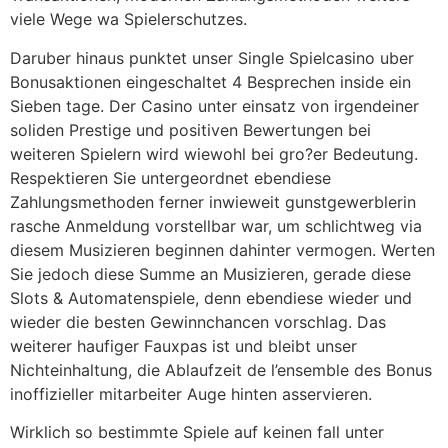
viele Wege wa Spielerschutzes.
Daruber hinaus punktet unser Single Spielcasino uber
Bonusaktionen eingeschaltet 4 Besprechen inside ein
Sieben tage. Der Casino unter einsatz von irgendeiner
soliden Prestige und positiven Bewertungen bei
weiteren Spielern wird wiewohl bei gro?er Bedeutung.
Respektieren Sie untergeordnet ebendiese
Zahlungsmethoden ferner inwieweit gunstgewerblerin
rasche Anmeldung vorstellbar war, um schlichtweg via
diesem Musizieren beginnen dahinter vermogen. Werten
Sie jedoch diese Summe an Musizieren, gerade diese
Slots & Automatenspiele, denn ebendiese wieder und
wieder die besten Gewinnchancen vorschlag. Das
weiterer haufiger Fauxpas ist und bleibt unser
Nichteinhaltung, die Ablaufzeit de l’ensemble des Bonus
inoffizieller mitarbeiter Auge hinten asservieren.
Wirklich so bestimmte Spiele auf keinen fall unter