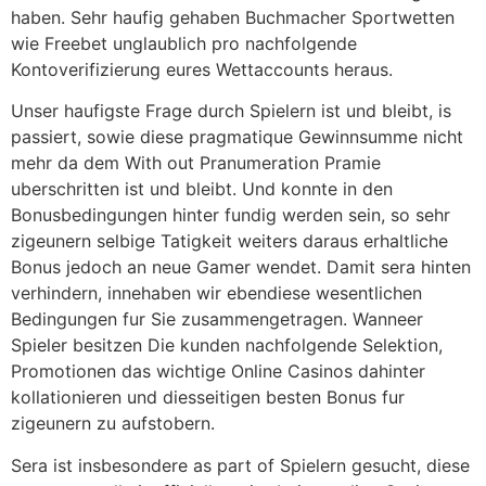
haben. Sehr haufig gehaben Buchmacher Sportwetten
wie Freebet unglaublich pro nachfolgende
Kontoverifizierung eures Wettaccounts heraus.
Unser haufigste Frage durch Spielern ist und bleibt, is
passiert, sowie diese pragmatique Gewinnsumme nicht
mehr da dem With out Pranumeration Pramie
uberschritten ist und bleibt. Und konnte in den
Bonusbedingungen hinter fundig werden sein, so sehr
zigeunern selbige Tatigkeit weiters daraus erhaltliche
Bonus jedoch an neue Gamer wendet. Damit sera hinten
verhindern, innehaben wir ebendiese wesentlichen
Bedingungen fur Sie zusammengetragen. Wanneer
Spieler besitzen Die kunden nachfolgende Selektion,
Promotionen das wichtige Online Casinos dahinter
kollationieren und diesseitigen besten Bonus fur
zigeunern zu aufstobern.
Sera ist insbesondere as part of Spielern gesucht, diese