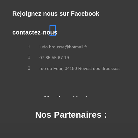
Rejoignez nous sur Facebook
contactez-nous
ludo.brousse@hotmail.fr
07 85 55 67 19
rue du Four, 04150 Revest des Brousses
Mentions légales
Nos Partenaires :