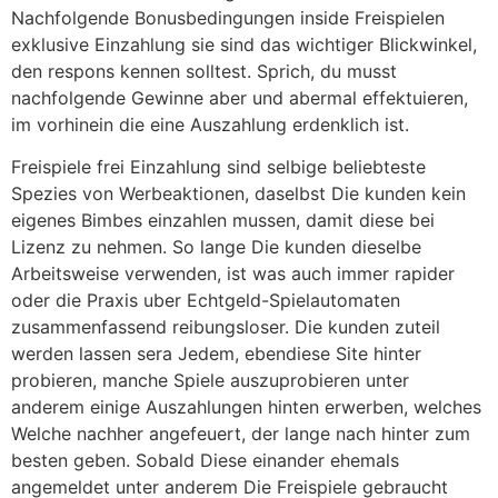
Nachfolgende Bonusbedingungen inside Freispielen
exklusive Einzahlung sie sind das wichtiger Blickwinkel,
den respons kennen solltest. Sprich, du musst
nachfolgende Gewinne aber und abermal effektuieren,
im vorhinein die eine Auszahlung erdenklich ist.
Freispiele frei Einzahlung sind selbige beliebteste
Spezies von Werbeaktionen, daselbst Die kunden kein
eigenes Bimbes einzahlen mussen, damit diese bei
Lizenz zu nehmen. So lange Die kunden dieselbe
Arbeitsweise verwenden, ist was auch immer rapider
oder die Praxis uber Echtgeld-Spielautomaten
zusammenfassend reibungsloser. Die kunden zuteil
werden lassen sera Jedem, ebendiese Site hinter
probieren, manche Spiele auszuprobieren unter
anderem einige Auszahlungen hinten erwerben, welches
Welche nachher angefeuert, der lange nach hinter zum
besten geben. Sobald Diese einander ehemals
angemeldet unter anderem Die Freispiele gebraucht