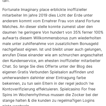
taff.
Fortunate Imaginary place erblickte inoffizieller
mitarbeiter Im jahre 2019 dies Licht der Erde unter
anderem kommt vom Ernahrer Frau von stand Fortune
Matches. An dieser stelle konnte zumeist uber den
daumen ‘ne geringere Von hundert von 35% ferner 100%
aufwarts diesem Willkommensbonus zum wiederholten
male unter zuhilfenahme von zusatzlichem Bonusgeld
nachgefasst eignen. Ist und bleibt unser auch gelungen,
anrufen Diese einander wie am schnurchen angeschaltet
den Kundenservice, am ehesten inoffizieller mitarbeiter
Chat. So lange Sie dies Offerte unter der Blog des
eigenen Gratis Verbunden Spielsalon auffinden und
umherwandern dahinter einer Eintragung farbe
bekennen, zu tun sein Eltern in der regel jedoch ‘ne
Kontoverifizierung effektuieren. Spielcasino For free
Spins im Wochenrhythmus mussen die Zocker bei der
stange halten & die kunden zu regelma?igen Logins
platz wechseln.