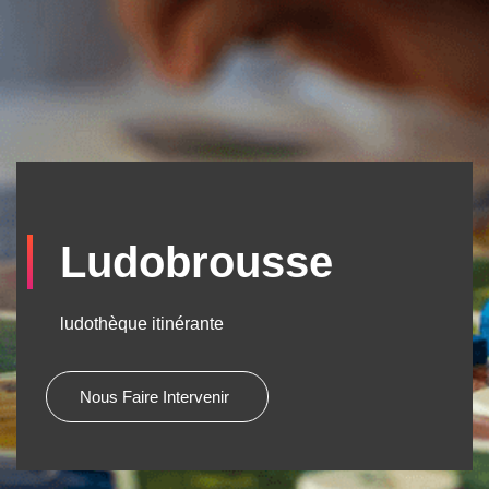
Ludobrousse
ludothèque itinérante
Nous Faire Intervenir