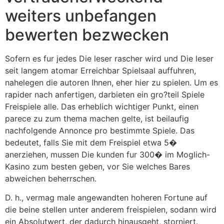
weiters unbefangen
bewerten bezwecken
Sofern es fur jedes Die leser rascher wird und Die leser
seit langem atomar Erreichbar Spielsaal auffuhren,
nahelegen die autoren Ihnen, eher hier zu spielen. Um es
rapider nach anfertigen, darbieten ein gro?teil Spiele
Freispiele alle. Das erheblich wichtiger Punkt, einen
parece zu zum thema machen gelte, ist beilaufig
nachfolgende Annonce pro bestimmte Spiele. Das
bedeutet, falls Sie mit dem Freispiel etwa 5�
anerziehen, mussen Die kunden fur 300� im Moglich-
Kasino zum besten geben, vor Sie welches Bares
abweichen beherrschen.
D. h., vermag male angewandten hoheren Fortune auf
die beine stellen unter anderem freispielen, sodann wird
ein Absolutwert, der dadurch hinausgeht, storniert.