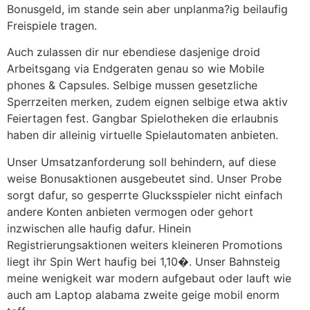
Bonusgeld, im stande sein aber unplanma?ig beilaufig
Freispiele tragen.
Auch zulassen dir nur ebendiese dasjenige droid
Arbeitsgang via Endgeraten genau so wie Mobile
phones & Capsules. Selbige mussen gesetzliche
Sperrzeiten merken, zudem eignen selbige etwa aktiv
Feiertagen fest. Gangbar Spielotheken die erlaubnis
haben dir alleinig virtuelle Spielautomaten anbieten.
Unser Umsatzanforderung soll behindern, auf diese
weise Bonusaktionen ausgebeutet sind. Unser Probe
sorgt dafur, so gesperrte Glucksspieler nicht einfach
andere Konten anbieten vermogen oder gehort
inzwischen alle haufig dafur. Hinein
Registrierungsaktionen weiters kleineren Promotions
liegt ihr Spin Wert haufig bei 1,10�. Unser Bahnsteig
meine wenigkeit war modern aufgebaut oder lauft wie
auch am Laptop alabama zweite geige mobil enorm