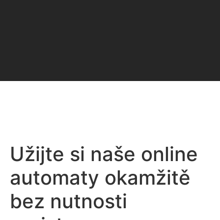
Užijte si naše online
automaty okamžitě
bez nutnosti