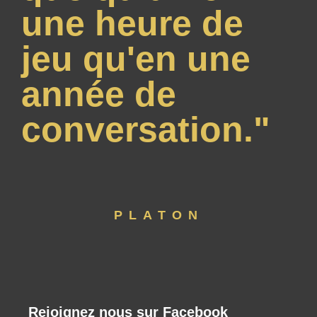
une heure de
jeu qu'en une
année de
conversation."
PLATON
Rejoignez nous sur Facebook