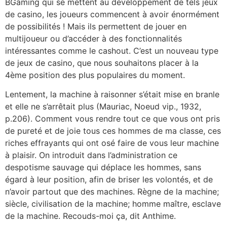
BGaming qui se mettent au développement de tels jeux
de casino, les joueurs commencent à avoir énormément
de possibilités ! Mais ils permettent de jouer en
multijoueur ou d’accéder à des fonctionnalités
intéressantes comme le cashout. C’est un nouveau type
de jeux de casino, que nous souhaitons placer à la
4ème position des plus populaires du moment.
Lentement, la machine à raisonner s’était mise en branle
et elle ne s’arrêtait plus (Mauriac, Noeud vip., 1932,
p.206). Comment vous rendre tout ce que vous ont pris
de pureté et de joie tous ces hommes de ma classe, ces
riches effrayants qui ont osé faire de vous leur machine
à plaisir. On introduit dans l’administration ce
despotisme sauvage qui déplace les hommes, sans
égard à leur position, afin de briser les volontés, et de
n’avoir partout que des machines. Règne de la machine;
siècle, civilisation de la machine; homme maître, esclave
de la machine. Recouds-moi ça, dit Anthime.