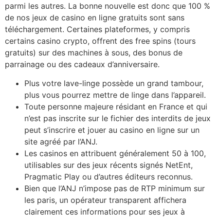
parmi les autres. La bonne nouvelle est donc que 100 %
de nos jeux de casino en ligne gratuits sont sans
téléchargement. Certaines plateformes, y compris
certains casino crypto, offrent des free spins (tours
gratuits) sur des machines à sous, des bonus de
parrainage ou des cadeaux d’anniversaire.
Plus votre lave-linge possède un grand tambour,
plus vous pourrez mettre de linge dans l’appareil.
Toute personne majeure résidant en France et qui
n’est pas inscrite sur le fichier des interdits de jeux
peut s’inscrire et jouer au casino en ligne sur un
site agréé par l’ANJ.
Les casinos en attribuent généralement 50 à 100,
utilisables sur des jeux récents signés NetEnt,
Pragmatic Play ou d’autres éditeurs reconnus.
Bien que l’ANJ n’impose pas de RTP minimum sur
les paris, un opérateur transparent affichera
clairement ces informations pour ses jeux à