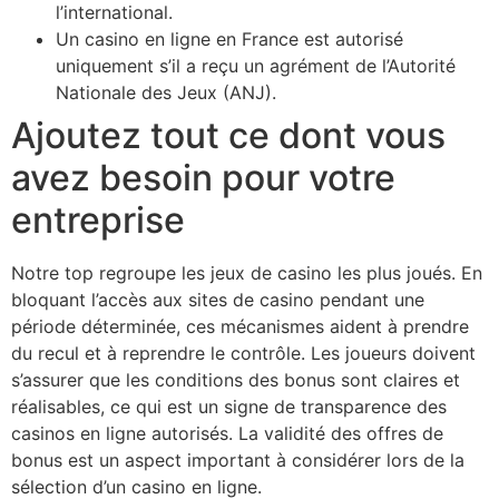
l’international.
Un casino en ligne en France est autorisé
uniquement s’il a reçu un agrément de l’Autorité
Nationale des Jeux (ANJ).
Ajoutez tout ce dont vous
avez besoin pour votre
entreprise
Notre top regroupe les jeux de casino les plus joués. En
bloquant l’accès aux sites de casino pendant une
période déterminée, ces mécanismes aident à prendre
du recul et à reprendre le contrôle. Les joueurs doivent
s’assurer que les conditions des bonus sont claires et
réalisables, ce qui est un signe de transparence des
casinos en ligne autorisés. La validité des offres de
bonus est un aspect important à considérer lors de la
sélection d’un casino en ligne.