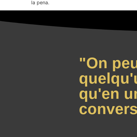
la pena.
"On peu
quelqu'
qu'en u
convers