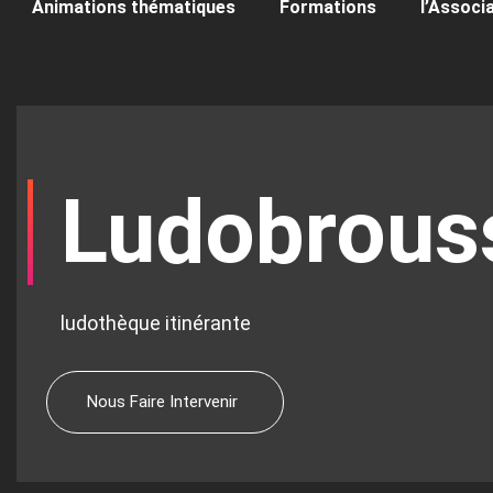
Animations thématiques
Formations
l’Associ
Ludobrous
ludothèque itinérante
Nous Faire Intervenir