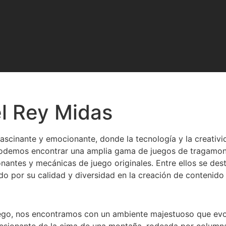
l Rey Midas
fascinante y emocionante, donde la tecnología y la creativ
 podemos encontrar una amplia gama de juegos de tragamon
nantes y mecánicas de juego originales. Entre ellos se des
o por su calidad y diversidad en la creación de contenido 
go, nos encontramos con un ambiente majestuoso que evoca
presionante de la cima de una montaña, rodeada por column