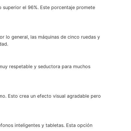
o superior el 96%. Este porcentaje promete
or lo general, las máquinas de cinco ruedas y
dad.
 muy respetable y seductora para muchos
smo. Esto crea un efecto visual agradable pero
fonos inteligentes y tabletas. Esta opción