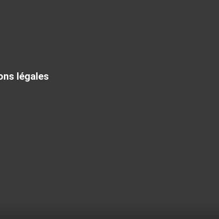
ons légales