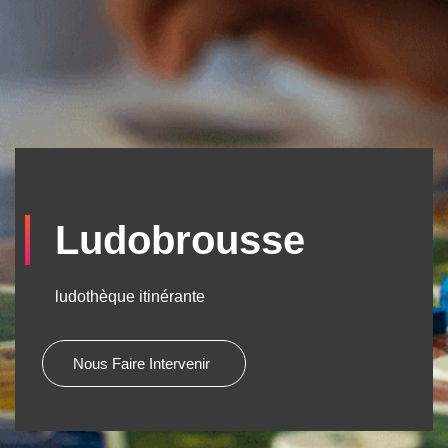
Ludobrousse
ludothèque itinérante
Nous Faire Intervenir