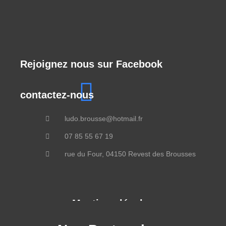
Rejoignez nous sur Facebook
contactez-nous
ludo.brousse@hotmail.fr
07 85 55 67 19
rue du Four, 04150 Revest des Brousses
Mentions légales