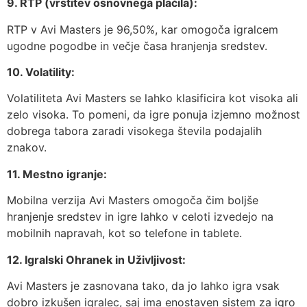
9. RTP (vrstitev osnovnega plačila):
RTP v Avi Masters je 96,50%, kar omogoča igralcem
ugodne pogodbe in večje časa hranjenja sredstev.
10. Volatility:
Volatiliteta Avi Masters se lahko klasificira kot visoka ali
zelo visoka. To pomeni, da igre ponuja izjemno možnost
dobrega tabora zaradi visokega števila podajalih
znakov.
11. Mestno igranje:
Mobilna verzija Avi Masters omogoča čim boljše
hranjenje sredstev in igre lahko v celoti izvedejo na
mobilnih napravah, kot so telefone in tablete.
12. Igralski Ohranek in Uživljivost:
Avi Masters je zasnovana tako, da jo lahko igra vsak
dobro izkušen igralec, saj ima enostaven sistem za igro