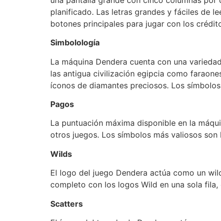
planificado. Las letras grandes y fáciles de le
botones principales para jugar con los crédito
Simbolología
La máquina Dendera cuenta con una variedad 
las antigua civilización egipcia como farao
íconos de diamantes preciosos. Los símbolos t
Pagos
La puntuación máxima disponible en la máqui
otros juegos. Los símbolos más valiosos son 
Wilds
El logo del juego Dendera actúa como un wil
completo con los logos Wild en una sola fila,
Scatters