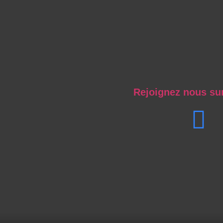
Rejoignez nous su