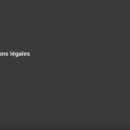
ons légales