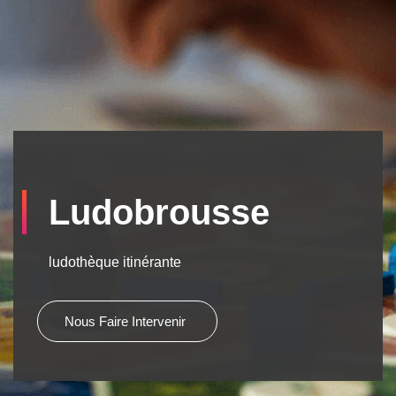
Ludobrousse
ludothèque itinérante
Nous Faire Intervenir