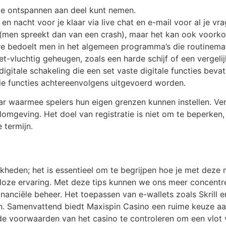
je ontspannen aan deel kunt nemen.
 nacht voor je klaar via live chat en e-mail voor al je vra
 (men spreekt dan van een crash), maar het kan ook voor
 bedoelt men in het algemeen programma’s die routinemati
-vluchtig geheugen, zoals een harde schijf of een verge
digitale schakeling die een set vaste digitale functies be
die functies achtereenvolgens uitgevoerd worden.
ar waarmee spelers hun eigen grenzen kunnen instellen. Ve
mgeving. Het doel van registratie is niet om te beperken,
 termijn.
jkheden; het is essentieel om te begrijpen hoe je met dez
oze ervaring. Met deze tips kunnen we ons meer concentrer
inanciële beheer. Het toepassen van e-wallets zoals Skrill e
n. Samenvattend biedt Maxispin Casino een ruime keuze aan
 de voorwaarden van het casino te controleren om een vlot 