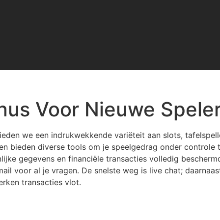
nus Voor Nieuwe Speler
ieden we een indrukwekkende variëteit aan slots, tafelspel
n bieden diverse tools om je speelgedrag onder controle t
nlijke gegevens en financiële transacties volledig bescher
mail voor al je vragen. De snelste weg is live chat; daarnaas
rken transacties vlot.