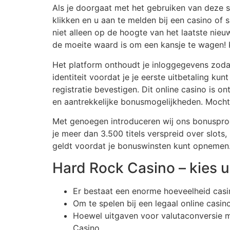
Als je doorgaat met het gebruiken van deze si
klikken en u aan te melden bij een casino of 
niet alleen op de hoogte van het laatste nieu
de moeite waard is om een kansje te wagen! K
Het platform onthoudt je inloggegevens zodat
identiteit voordat je je eerste uitbetaling k
registratie bevestigen. Dit online casino is 
en aantrekkelijke bonusmogelijkheden. Mocht 
Met genoegen introduceren wij ons bonuspro
je meer dan 3.500 titels verspreid over slots
geldt voordat je bonuswinsten kunt opnemen.
Hard Rock Casino – kies 
Er bestaat een enorme hoeveelheid casin
Om te spelen bij een legaal online casin
Hoewel uitgaven voor valutaconversie m
Casino.