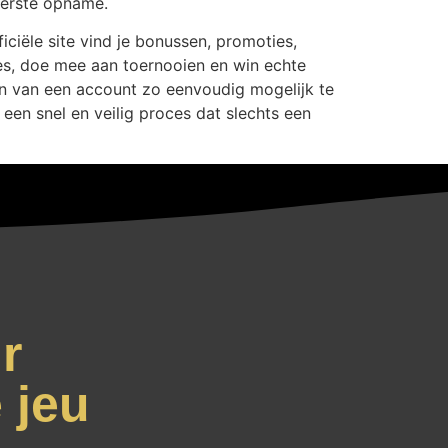
 eerste opname.
ficiële site vind je bonussen, promoties,
es, doe mee aan toernooien en win echte
ken van een account zo eenvoudig mogelijk te
en snel en veilig proces dat slechts een
r
 jeu