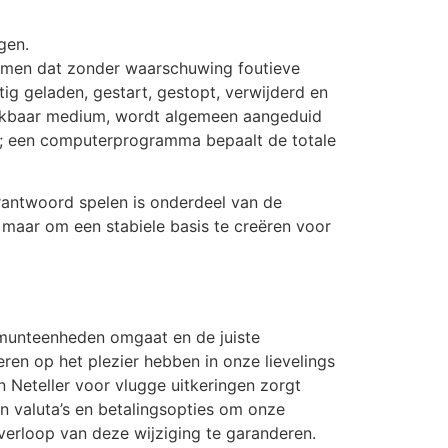
gen.
komen dat zonder waarschuwing foutieve
g geladen, gestart, gestopt, verwijderd en
lijkbaar medium, wordt algemeen aangeduid
vat; een computerprogramma bepaalt de totale
rantwoord spelen is onderdeel van de
 maar om een stabiele basis te creëren voor
e munteenheden omgaat en de juiste
en op het plezier hebben in onze lievelings
n Neteller voor vlugge uitkeringen zorgt
 valuta’s en betalingsopties om onze
verloop van deze wijziging te garanderen.