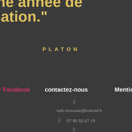
ne année de
ation."
PLATON
r Facebook
contactez-nous
Menti
ludo.brousse@hotmail.fr
07 85 55 67 19