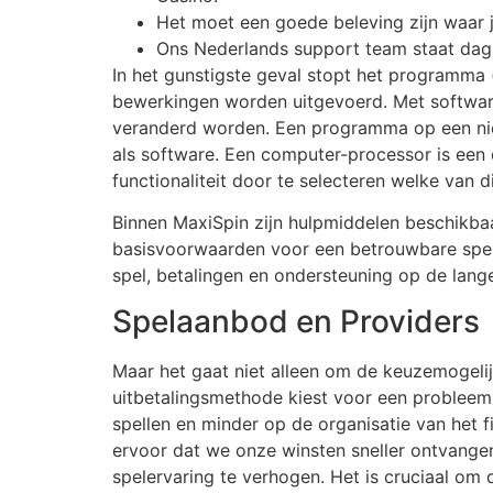
Het moet een goede beleving zijn waar 
Ons Nederlands support team staat dag en
In het gunstigste geval stopt het programma
bewerkingen worden uitgevoerd. Met software
veranderd worden. Een programma op een niet
als software. Een computer-processor is een 
functionaliteit door te selecteren welke van 
Binnen MaxiSpin zijn hulpmiddelen beschikba
basisvoorwaarden voor een betrouwbare spelo
spel, betalingen en ondersteuning op de lange
Spelaanbod en Providers
Maar het gaat niet alleen om de keuzemogeli
uitbetalingsmethode kiest voor een probleeml
spellen en minder op de organisatie van het f
ervoor dat we onze winsten sneller ontvange
spelervaring te verhogen. Het is cruciaal om