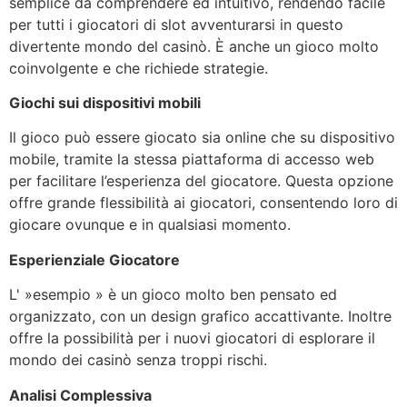
semplice da comprendere ed intuitivo, rendendo facile
per tutti i giocatori di slot avventurarsi in questo
divertente mondo del casinò. È anche un gioco molto
coinvolgente e che richiede strategie.
Giochi sui dispositivi mobili
Il gioco può essere giocato sia online che su dispositivo
mobile, tramite la stessa piattaforma di accesso web
per facilitare l’esperienza del giocatore. Questa opzione
offre grande flessibilità ai giocatori, consentendo loro di
giocare ovunque e in qualsiasi momento.
Esperienziale Giocatore
L' »esempio » è un gioco molto ben pensato ed
organizzato, con un design grafico accattivante. Inoltre
offre la possibilità per i nuovi giocatori di esplorare il
mondo dei casinò senza troppi rischi.
Analisi Complessiva