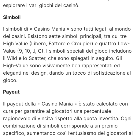
esplorare i vari giochi del casinò.
Simboli
I simboli di « Casino Mania » sono tutti legati al mondo
dei casini. Esistono sette simboli principali, tra cui tre
High Value (Libero, Fattore e Croupier) e quattro Low-
Value (9, 10, J, Q). I simboli speciali del gioco includono
il Wild e lo Scatter, che sono spiegati in seguito. Gli
High-Value sono visivamente ben rappresentati ed
eleganti nel design, dando un tocco di sofisticazione al
gioco.
Payout
Il payout della « Casino Mania » è stato calcolato con
cura per garantire ai giocatori una percentuale
ragionevole di vincita rispetto alla quota investita. Ogni
combinazione di simboli corrisponde a un premio
specifico, aumentando così l’entusiasmo dei giocatori al