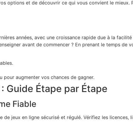
os options et de découvrir ce qui vous convient le mieux. Po
ières années, avec une croissance rapide due à la facilité d
renseigner avant de commencer ? En prenant le temps de vou
iables.
u pour augmenter vos chances de gagner.
Guide Étape par Étape
rme Fiable
te de jeux en ligne sécurisé et régulé. Vérifiez les licences, l