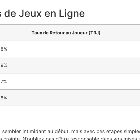
s de Jeux en Ligne
Taux de Retour au Joueur (TRJ)
98%
99%
97%
98%
ut sembler intimidant au début, mais avec ces étapes simpl
 crainte. N’oubliez pas d’être responsable dans vos mises 