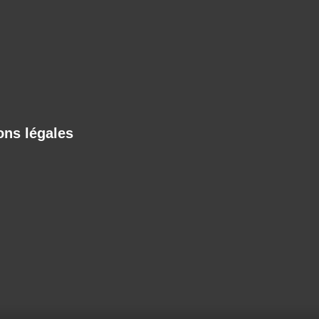
ons légales