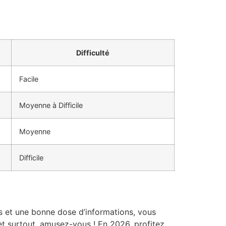
Difficulté
Facile
Moyenne à Difficile
Moyenne
Difficile
es et une bonne dose d’informations, vous
et surtout, amusez-vous ! En 2026, profitez