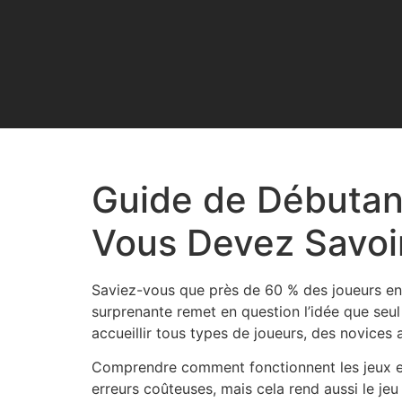
Guide de Débutant
Vous Devez Savoi
Saviez-vous que près de 60 % des joueurs en l
surprenante remet en question l’idée que seul
accueillir tous types de joueurs, des novices 
Comprendre comment fonctionnent les jeux en
erreurs coûteuses, mais cela rend aussi le je