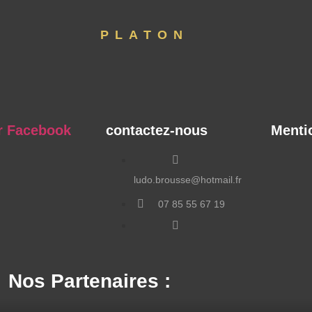
PLATON
r Facebook
contactez-nous
Menti
ludo.brousse@hotmail.fr
07 85 55 67 19
rue du Four, 04150
Revest des Brousses
Nos Partenaires :