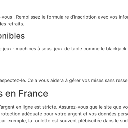
z-vous ! Remplissez le formulaire d’inscription avec vos in
es retraits.
onibles
e jeux : machines à sous, jeux de table comme le blackjack 
respectez-le. Cela vous aidera à gérer vos mises sans ressen
s en France
’argent en ligne est stricte. Assurez-vous que le site que vo
protection adéquate pour votre argent et vos données perso
 par exemple, la roulette est souvent plébiscitée dans le su