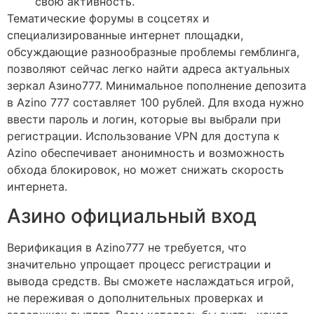
свою активность.
Тематические форумы в соцсетях и
специализированные интернет площадки,
обсуждающие разнообразные проблемы гемблинга,
позволяют сейчас легко найти адреса актуальных
зеркал Азино777. Минимальное пополнение депозита
в Azino 777 составляет 100 рублей. Для входа нужно
ввести пароль и логин, которые вы выбрали при
регистрации. Использование VPN для доступа к
Azino обеспечивает анонимность и возможность
обхода блокировок, но может снижать скорость
интернета.
Азино официальный вход
Верификация в Azino777 не требуется, что
значительно упрощает процесс регистрации и
вывода средств. Вы сможете наслаждаться игрой,
не переживая о дополнительных проверках и