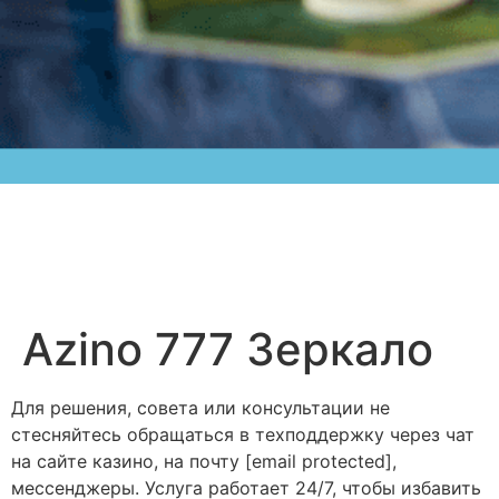
Azino 777 Зеркало
Для решения, совета или консультации не
стесняйтесь обращаться в техподдержку через чат
на сайте казино, на почту [email protected],
мессенджеры. Услуга работает 24/7, чтобы избавить