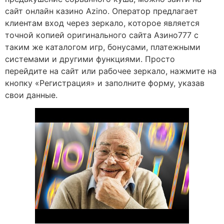
сайт онлайн казино Azino. Оператор предлагает
клиентам вход через зеркало, которое является
точной копией оригинального сайта Азино777 с
таким же каталогом игр, бонусами, платежными
системами и другими функциями. Просто
перейдите на сайт или рабочее зеркало, нажмите на
кнопку «Регистрация» и заполните форму, указав
свои данные.