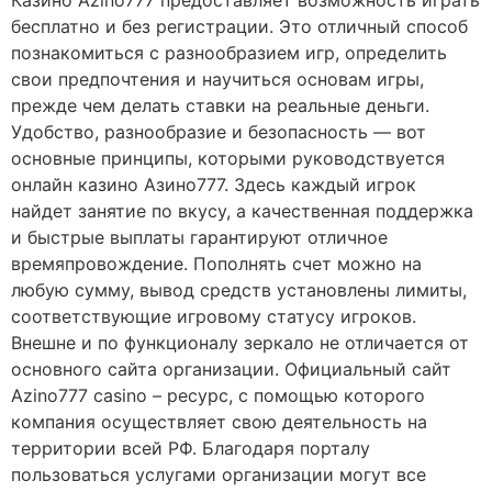
Казино Azino777 предоставляет возможность играть
бесплатно и без регистрации. Это отличный способ
познакомиться с разнообразием игр, определить
свои предпочтения и научиться основам игры,
прежде чем делать ставки на реальные деньги.
Удобство, разнообразие и безопасность — вот
основные принципы, которыми руководствуется
онлайн казино Азино777. Здесь каждый игрок
найдет занятие по вкусу, а качественная поддержка
и быстрые выплаты гарантируют отличное
времяпровождение. Пополнять счет можно на
любую сумму, вывод средств установлены лимиты,
соответствующие игровому статусу игроков.
Внешне и по функционалу зеркало не отличается от
основного сайта организации. Официальный сайт
Azino777 casino – ресурс, с помощью которого
компания осуществляет свою деятельность на
территории всей РФ. Благодаря порталу
пользоваться услугами организации могут все