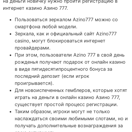
на деньги новичку нужно пройти регистрацию в
интернет казино Азино 777.
Пользоваться зеркалом Azino777 можно со
смартфона любой модели.
Зеркала, как и официальный сайт Azino777
casino, могут блокироваться интернет
провайдерами.
При этом, пользователи Azino 777 в свой день
рожденья получают подарок от онлайн казино
в виде пятидесятипроцентного бонуса за
последний депозит (если игрок
проигрывается).
Для новоиспеченных гемблеров, которые хотят
играть на деньги в онлайн казино Азино 777,
существует простой процесс регистрации.
Таким образом, игроки могут не только
наслаждаться своими любимыми слотами, но и
получать дополнительные вознаграждения за