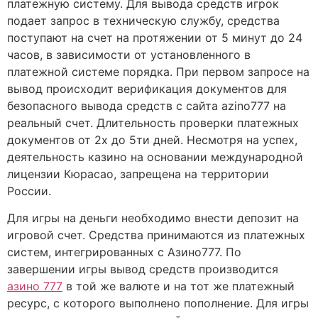
платежную систему. Для вывода средств игрок
подает запрос в техническую службу, средства
поступают на счет на протяжении от 5 минут до 24
часов, в зависимости от установленного в
платежной системе порядка. При первом запросе на
вывод происходит верификация документов для
безопасного вывода средств с сайта azino777 на
реальный счет. Длительность проверки платежных
документов от 2х до 5ти дней. Несмотря на успех,
деятельность казино на основании международной
лицензии Кюрасао, запрещена на территории
России.
Для игры на деньги необходимо внести депозит на
игровой счет. Средства принимаются из платежных
систем, интегрированных с Азино777. По
завершении игры вывод средств производится
азино 777
в той же валюте и на тот же платежный
ресурс, с которого выполнено пополнение. Для игры