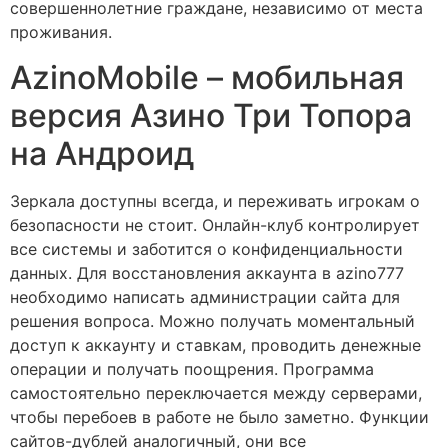
совершеннолетние граждане, независимо от места
проживания.
AzinoMobile – мобильная
версия Азино Три Топора
на Андроид
Зеркала доступны всегда, и переживать игрокам о
безопасности не стоит. Онлайн-клуб контролирует
все системы и заботится о конфиденциальности
данных. Для восстановления аккаунта в azino777
необходимо написать администрации сайта для
решения вопроса. Можно получать моментальный
доступ к аккаунту и ставкам, проводить денежные
операции и получать поощрения. Программа
самостоятельно переключается между серверами,
чтобы перебоев в работе не было заметно. Функции
сайтов-дублей аналогичный, они все