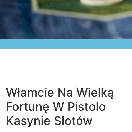
Włamcie Na Wielką
Fortunę W Pistolo
Kasynie Slotów