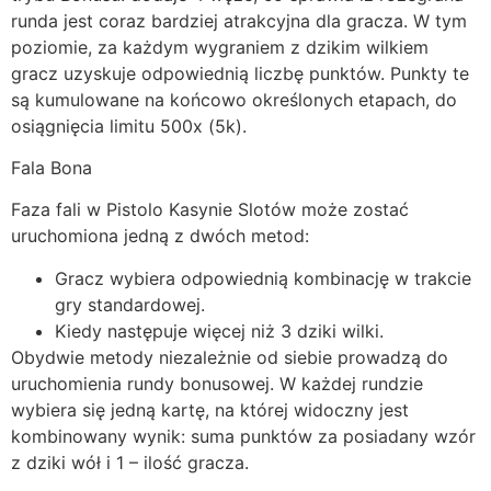
runda jest coraz bardziej atrakcyjna dla gracza. W tym
poziomie, za każdym wygraniem z dzikim wilkiem
gracz uzyskuje odpowiednią liczbę punktów. Punkty te
są kumulowane na końcowo określonych etapach, do
osiągnięcia limitu 500x (5k).
Fala Bona
Faza fali w Pistolo Kasynie Slotów może zostać
uruchomiona jedną z dwóch metod:
Gracz wybiera odpowiednią kombinację w trakcie
gry standardowej.
Kiedy następuje więcej niż 3 dziki wilki.
Obydwie metody niezależnie od siebie prowadzą do
uruchomienia rundy bonusowej. W każdej rundzie
wybiera się jedną kartę, na której widoczny jest
kombinowany wynik: suma punktów za posiadany wzór
z dziki wół i 1 – ilość gracza.