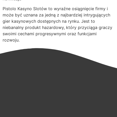
Pistolo Kasyno Slotów to wyraźne osiągnięcie firmy i
może być uznana za jedną z najbardziej intrygujących
gier kasynowych dostępnych na rynku. Jest to
niebanalny produkt hazardowy, który przyciąga graczy
swoimi cechami progresywnymi oraz funkcjami
rozwoju.