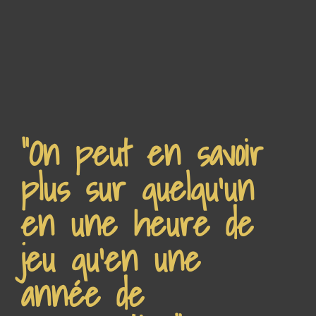
"On peut en savoir
plus sur quelqu'un
en une heure de
jeu qu'en une
année de