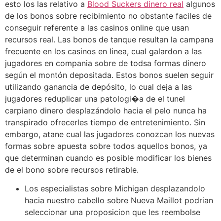
esto los las relativo a
Blood Suckers dinero real
algunos
de los bonos sobre recibimiento no obstante faciles de
conseguir referente a las casinos online que usan
recursos real. Las bonos de tanque resultan la campana
frecuente en los casinos en linea, cual galardon a las
jugadores en compania sobre de todsa formas dinero
según el montón depositada. Estos bonos suelen seguir
utilizando ganancia de depósito, lo cual deja a las
jugadores reduplicar una patologi�a de el tunel
carpiano dinero desplazándolo hacia el pelo nunca ha
transpirado ofrecerles tiempo de entretenimiento. Sin
embargo, atane cual las jugadores conozcan los nuevas
formas sobre apuesta sobre todos aquellos bonos, ya
que determinan cuando es posible modificar los bienes
de el bono sobre recursos retirable.
Los especialistas sobre Michigan desplazandolo
hacia nuestro cabello sobre Nueva Maillot podrian
seleccionar una proposicion que les reembolse