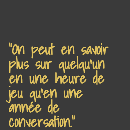
"On peut en savoir
plus sur quelqu'un
en une heure de
jeu qu'en une
année de
conversation."