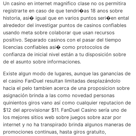
Un casino en internet magnifico clase no os permitira
registrarte en caso de que tendri�as 18 anos sobre
historia, asi� igual que en varios puntos seri�en ental
alrededor del investigar puntos de casinos confiables
usando meta sobre colaborar que usan recursos
positivo. Separado casinos con el pasar del tiempo
licencias confiables asi� como protocolos de
confianza de inicial nivel están a tu disposición sobre
de el asunto sobre informaciones.
Existe algun modo de lugares, aunque las ganancias de
el casino FanDuel resultan limitadas desplazándolo
hacia el pelo tambien acerca de una proposicion sobre
asignación brinda a las como novedad personas
quinientos giros vano así­ como cualquier reputacion de
$12 del aprovisionar $11. FanDuel Casino serí­a uno de
los mejores sitios web sobre juegos sobre azar por
internet y no ha transpirado brinda algunos maneras de
promociones continuas, hasta giros gratuito,