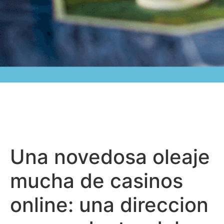
Una novedosa oleaje
mucha de casinos
online: una direccion