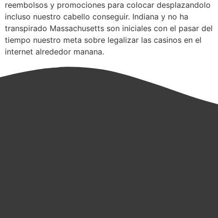
reembolsos y promociones para colocar desplazandolo
incluso nuestro cabello conseguir. Indiana y no ha
transpirado Massachusetts son iniciales con el pasar del
tiempo nuestro meta sobre legalizar las casinos en el
internet alrededor manana.