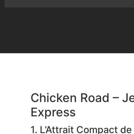
Chicken Road – J
Express
1. L’Attrait Compact d