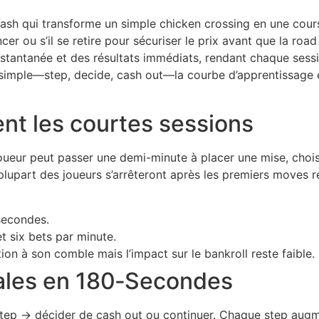
rash qui transforme un simple chicken crossing en une cour
cer ou s’il se retire pour sécuriser le prix avant que la ro
nstantanée et des résultats immédiats, rendant chaque sessi
simple—step, decide, cash out—la courbe d’apprentissage es
nt les courtes sessions
oueur peut passer une demi-minute à placer une mise, choisi
plupart des joueurs s’arrêteront après les premiers moves r
secondes.
t six bets par minute.
ion à son comble mais l’impact sur le bankroll reste faible.
ales en 180‑Secondes
step → décider de cash out ou continuer. Chaque step augmen