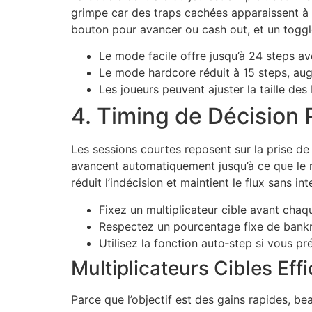
grimpe car des traps cachées apparaissent à m
bouton pour avancer ou cash out, et un toggl
Le mode facile offre jusqu’à 24 steps a
Le mode hardcore réduit à 15 steps, au
Les joueurs peuvent ajuster la taille des
4. Timing de Décision 
Les sessions courtes reposent sur la prise de
avancent automatiquement jusqu’à ce que le mu
réduit l’indécision et maintient le flux sans int
Fixez un multiplicateur cible avant cha
Respectez un pourcentage fixe de bankro
Utilisez la fonction auto‑step si vous pr
Multiplicateurs Cibles Eff
Parce que l’objectif est des gains rapides, b