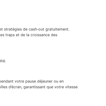
et stratégies de cash‑out gratuitement.
es traps et de la croissance des
lté.
endant votre pause déjeuner ou en
ailles d’écran, garantissant que votre vitesse