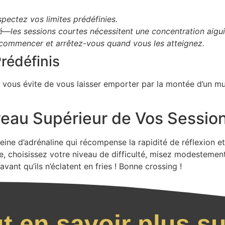
spectez vos limites prédéfinies.
ué—les sessions courtes nécessitent une concentration aigui
 commencer et arrêtez-vous quand vous les atteignez.
rédéfinis
vous évite de vous laisser emporter par la montée d’un multi
iveau Supérieur de Vos Sessio
ine d’adrénaline qui récompense la rapidité de réflexion et
, choisissez votre niveau de difficulté, misez modestement,
ant qu’ils n’éclatent en fries ! Bonne crossing !
t en savoir plus su