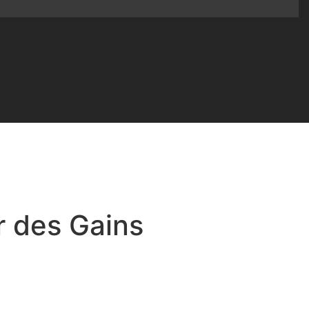
r des Gains