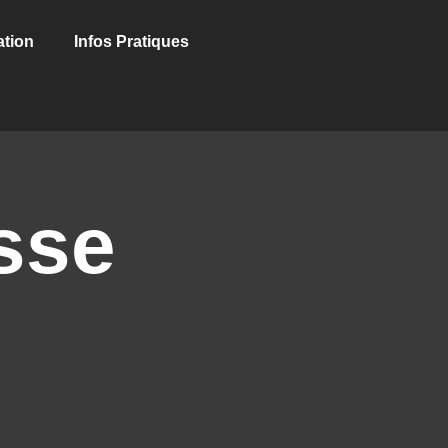
ation
Infos Pratiques
sse