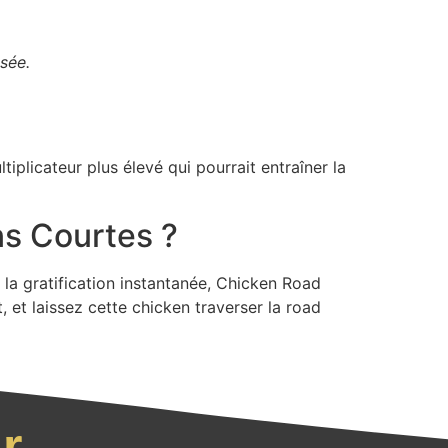
sée.
plicateur plus élevé qui pourrait entraîner la
ns Courtes ?
 la gratification instantanée, Chicken Road
 et laissez cette chicken traverser la road
r