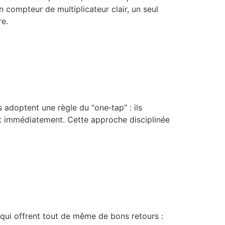
 compteur de multiplicateur clair, un seul
re.
 adoptent une règle du “one‑tap” : ils
out immédiatement. Cette approche disciplinée
 qui offrent tout de même de bons retours :