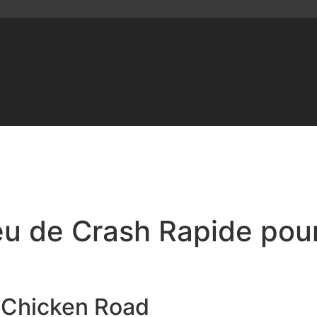
eu de Crash Rapide pou
e Chicken Road