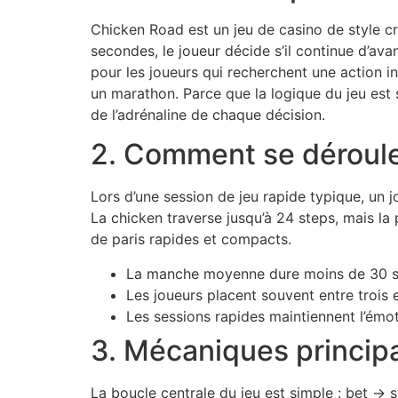
Chicken Road est un jeu de casino de style c
secondes, le joueur décide s’il continue d’avan
pour les joueurs qui recherchent une action i
un marathon. Parce que la logique du jeu est 
de l’adrénaline de chaque décision.
2. Comment se déroule
Lors d’une session de jeu rapide typique, un j
La chicken traverse jusqu’à 24 steps, mais la 
de paris rapides et compacts.
La manche moyenne dure moins de 30 
Les joueurs placent souvent entre trois e
Les sessions rapides maintiennent l’émot
3. Mécaniques princip
La boucle centrale du jeu est simple : bet → 