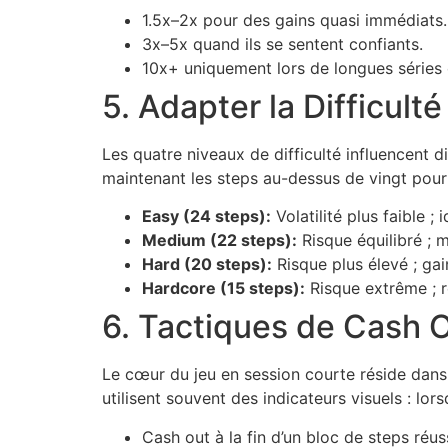
1.5x–2x pour des gains quasi immédiats.
3x–5x quand ils se sentent confiants.
10x+ uniquement lors de longues séries 
5. Adapter la Difficult
Les quatre niveaux de difficulté influencen
maintenant les steps au-dessus de vingt pour
Easy (24 steps):
Volatilité plus faible ;
Medium (22 steps):
Risque équilibré ; 
Hard (20 steps):
Risque plus élevé ; gai
Hardcore (15 steps):
Risque extrême ; r
6. Tactiques de Cash 
Le cœur du jeu en session courte réside dans 
utilisent souvent des indicateurs visuels : lo
Cash out à la fin d’un bloc de steps réus