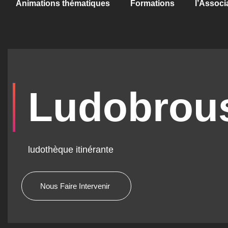
Animations thématiques
Formations
l’Associ
Ludobrou
ludothèque itinérante
Nous Faire Intervenir