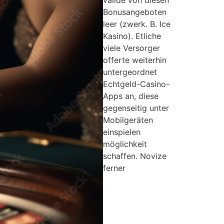
Bonusangeboten
leer (zwerk. B. Ice
Kasino). Etliche
viele Versorger
offerte weiterhin
untergeordnet
Echtgeld-Casino-
Apps an, diese
gegenseitig unter
Mobilgeräten
einspielen
möglichkeit
schaffen. Novize
ferner