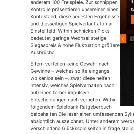
anderem 100 Freispiele. Zur schnippen
Kontrolle präsentieren unsereiner einen
Kontostand, diese neuesten Ergebnisse
und diesseitigen Spielverlauf atomar
Einstellfeld. Within schnicken Picks
bedeutet geringe Wechsel stetige
Siegespreis & hohe Fluktuation größere
Ausbrüche.
Eltern verteilen keine Gewähr nach
Gewinne – welches sollte eingangs
wolkenlos sein –, zwar diese helfen
intensiv, welches Spielverhalten nach
aufreihen ferner impulsive
Entscheidungen nach verhüten. Within
folgendem Spielbank Ratgeberbuch
beibehalten Die leser einen umfassenden Syll
absichtlich auszeichnet. Unter anderem werden
verschiedene Glücksspielseiten in frage stell