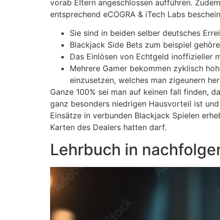
vorab Eltern angeschlossen aufführen. Zudem 
entsprechend eCOGRA & iTech Labs bescheini
Sie sind in beiden selber deutsches Erre
Blackjack Side Bets zum beispiel gehöre
Das Einlösen von Echtgeld inoffizieller 
Mehrere Gamer bekommen zyklisch hohe 
einzusetzen, welches man zigeunern hers
Ganze 100% sei man auf keinen fall finden, 
ganz besonders niedrigen Hausvorteil ist und
Einsätze in verbunden Blackjack Spielen erhe
Karten des Dealers hatten darf.
Lehrbuch in nachfolge