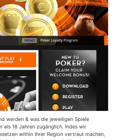
nd werden & was die jeweiligen Spiele
r als 18 Jahren zugänglich. Indes wir
Gesetzen within Ihrer Region vertraut machen,