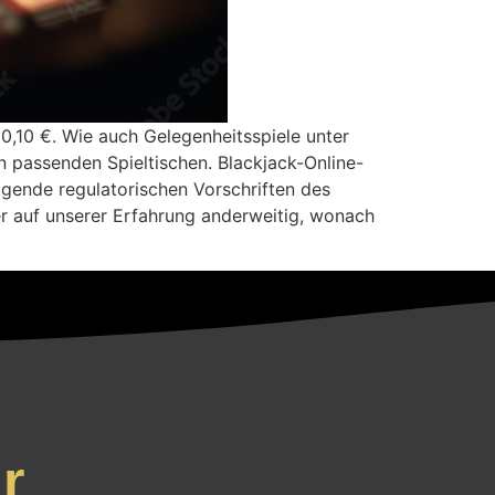
0,10 €. Wie auch Gelegenheitsspiele unter
n passenden Spieltischen. Blackjack-Online-
lgende regulatorischen Vorschriften des
er auf unserer Erfahrung anderweitig, wonach
r