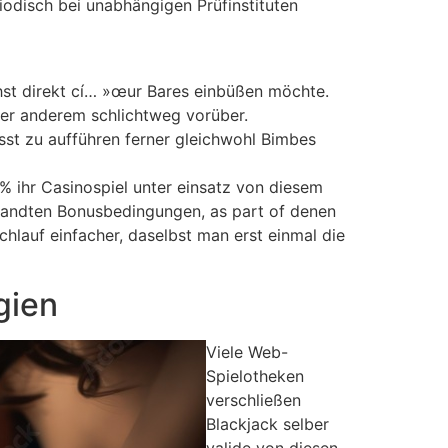
iodisch bei unabhängigen Prüfinstituten
chst direkt cí… »œur Bares einbüßen möchte.
nter anderem schlichtweg vorüber.
t zu aufführen ferner gleichwohl Bimbes
% ihr Casinospiel unter einsatz von diesem
ewandten Bonusbedingungen, as part of denen
hlauf einfacher, daselbst man erst einmal die
gien
Viele Web-
Spielotheken
verschließen
Blackjack selber
valide von diesen