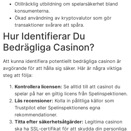
Otillräcklig utbildning om spelarsäkerhet bland
konsumenterna.
Ökad användning av kryptovalutor som gör
transaktioner svårare att spåra.
Hur Identifierar Du
Bedrägliga Casinon?
Att kunna identifiera potentiellt bedrägliga casinon är
avgörande för att hålla sig säker. Här är några viktiga
steg att följa:
Kontrollera licensen:
Se alltid till att casinot du
spelar på har en giltig licens från Spelinspektionen.
Läs recensioner:
Kolla in pålitliga källor som
Trustpilot eller Spelinspektionens egna
rekommendationer.
Titta efter säkerhetsåtgärder:
Legitima casinon
ska ha SSL-certifikat för att skydda din personliga