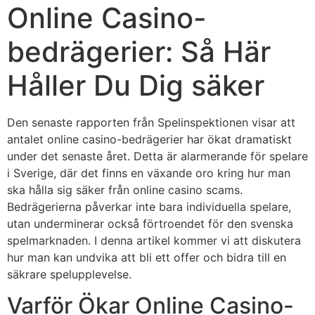
Online Casino-
bedrägerier: Så Här
Håller Du Dig säker
Den senaste rapporten från Spelinspektionen visar att
antalet online casino-bedrägerier har ökat dramatiskt
under det senaste året. Detta är alarmerande för spelare
i Sverige, där det finns en växande oro kring hur man
ska hålla sig säker från online casino scams.
Bedrägerierna påverkar inte bara individuella spelare,
utan underminerar också förtroendet för den svenska
spelmarknaden. I denna artikel kommer vi att diskutera
hur man kan undvika att bli ett offer och bidra till en
säkrare spelupplevelse.
Varför Ökar Online Casino-