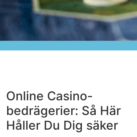
Online Casino-
bedrägerier: Så Här
Håller Du Dig säker