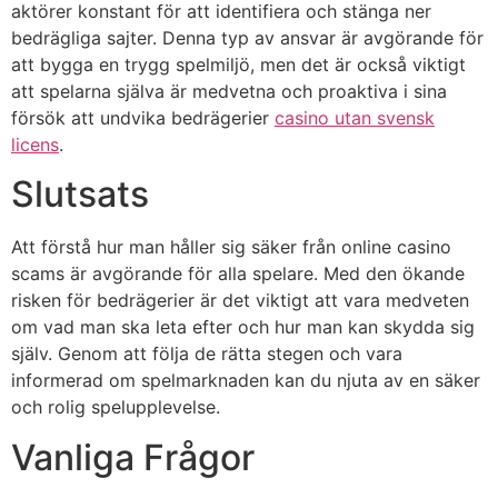
aktörer konstant för att identifiera och stänga ner
bedrägliga sajter. Denna typ av ansvar är avgörande för
att bygga en trygg spelmiljö, men det är också viktigt
att spelarna själva är medvetna och proaktiva i sina
försök att undvika bedrägerier
casino utan svensk
licens
.
Slutsats
Att förstå hur man håller sig säker från online casino
scams är avgörande för alla spelare. Med den ökande
risken för bedrägerier är det viktigt att vara medveten
om vad man ska leta efter och hur man kan skydda sig
själv. Genom att följa de rätta stegen och vara
informerad om spelmarknaden kan du njuta av en säker
och rolig spelupplevelse.
Vanliga Frågor