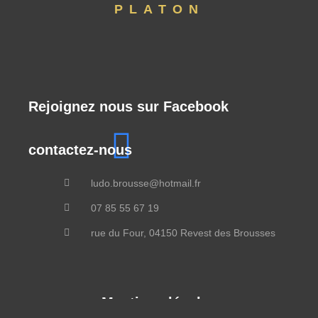
PLATON
Rejoignez nous sur Facebook
contactez-nous
ludo.brousse@hotmail.fr
07 85 55 67 19
rue du Four, 04150 Revest des Brousses
Mentions légales