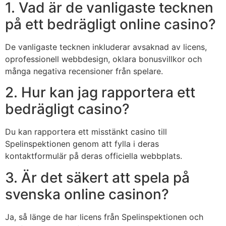
1. Vad är de vanligaste tecknen
på ett bedrägligt online casino?
De vanligaste tecknen inkluderar avsaknad av licens,
oprofessionell webbdesign, oklara bonusvillkor och
många negativa recensioner från spelare.
2. Hur kan jag rapportera ett
bedrägligt casino?
Du kan rapportera ett misstänkt casino till
Spelinspektionen genom att fylla i deras
kontaktformulär på deras officiella webbplats.
3. Är det säkert att spela på
svenska online casinon?
Ja, så länge de har licens från Spelinspektionen och