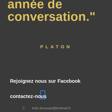
année de
conversation."
PLATON
Rejoignez nous sur Facebook
contactez-nous
ludo.brousse@hotmail.fr