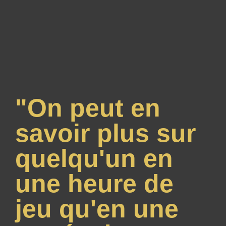
"On peut en
savoir plus sur
quelqu'un en
une heure de
jeu qu'en une