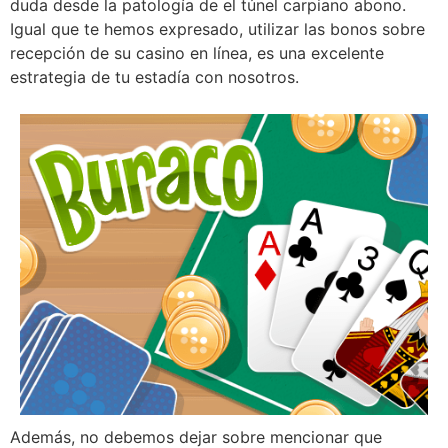
duda desde la patologí­a de el túnel carpiano abono.
Igual que te hemos expresado, utilizar las bonos sobre
recepción de su casino en línea, es una excelente
estrategia de tu estadía con nosotros.
Además, no debemos dejar sobre mencionar que