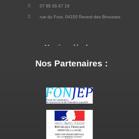
07 85 55 67 19
rue du Four, 04150 Revest des Brousses
Mentions légales
Nos Partenaires :