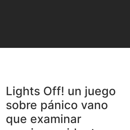
Lights Off! un juego
sobre pánico vano
que examinar