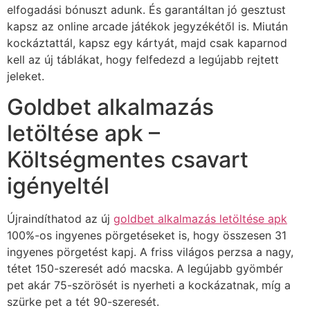
elfogadási bónuszt adunk. És garantáltan jó gesztust
kapsz az online arcade játékok jegyzékétől is.
Miután
kockáztattál, kapsz egy kártyát, majd csak kaparnod
kell az új táblákat, hogy felfedezd a legújabb rejtett
jeleket.
Goldbet alkalmazás
letöltése apk –
Költségmentes csavart
igényeltél
Újraindíthatod az új
goldbet alkalmazás letöltése apk
100%-os ingyenes pörgetéseket is, hogy összesen 31
ingyenes pörgetést kapj. A friss világos perzsa a nagy,
tétet 150-szeresét adó macska. A legújabb gyömbér
pet akár 75-szörösét is nyerheti a kockázatnak, míg a
szürke pet a tét 90-szeresét.