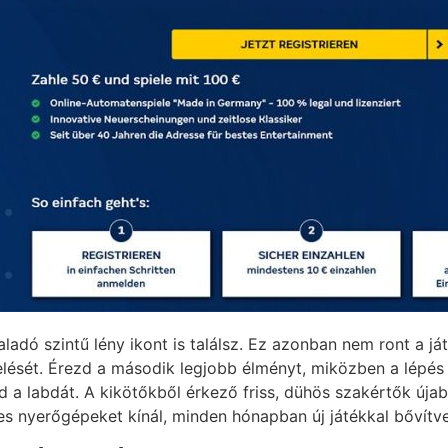
aladó szintű lény ikont is találsz. Ez azonban nem ront a j
lését. Érezd a második legjobb élményt, miközben a lépés 
ed a labdát. A kikötőkből érkező friss, dühös szakértők új
es nyerőgépeket kínál, minden hónapban új játékkal bővítve