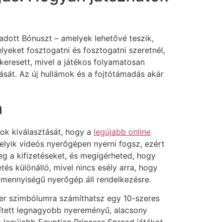
adott Bónuszt – amelyek lehetővé teszik,
yeket fosztogatni és fosztogatni szeretnél,
keresett, mivel a játékos folyamatosan
tását. Az új hullámok és a fojtótámadás akár
n
ok kiválasztását, hogy a
legújabb online
melyik videós nyerőgépen nyerni fogsz, ezért
meg a kifizetéseket, és megígérheted, hogy
s különálló, mivel nincs esély arra, hogy
s mennyiségű nyerőgép áll rendelkezésre.
tter szimbólumra számíthatsz egy 10-szeres
zített legnagyobb nyereményű, alacsony