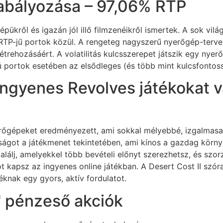
bályozása – 97,06% RTP
pükről és igazán jól illő filmzenéikről ismertek. A sok vil
bb RTP-jű portok közül. A rengeteg nagyszerű nyerőgép-ter
trehozásáért. A volatilitás kulcsszerepet játszik egy nyerő
portok esetében az elsődleges (és több mint kulcsfontossá
ingyenes Revolves játékokat 
rőgépeket eredményezett, ami sokkal mélyebbé, izgalmasab
got a játékmenet tekintetében, ami kínos a gazdag környez
alálj, amelyekkel több bevételi előnyt szerezhetsz, és szorz
kapsz az ingyenes online játékban. A Desert Cost II szóra
knak egy gyors, aktív fordulatot.
™ pénzeső akciók