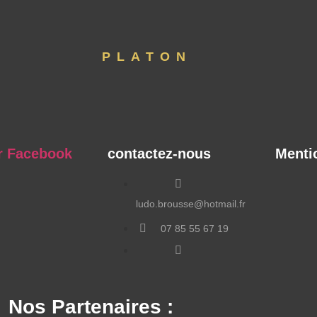
PLATON
r Facebook
contactez-nous
Menti
ludo.brousse@hotmail.fr
07 85 55 67 19
rue du Four, 04150
Revest des Brousses
Nos Partenaires :