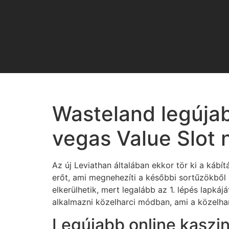
Wasteland legújab
vegas Value Slot
Az új Leviathan általában ekkor tör ki a kábí
erőt, ami megnehezíti a későbbi sortűzökből 
elkerülhetik, mert legalább az 1. lépés lapkáját
alkalmazni közelharci módban, ami a közelhar
Legújabb online kaszin