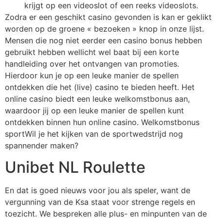
krijgt op een videoslot of een reeks videoslots.
Zodra er een geschikt casino gevonden is kan er geklikt
worden op de groene « bezoeken » knop in onze lijst.
Mensen die nog niet eerder een casino bonus hebben
gebruikt hebben wellicht wel baat bij een korte
handleiding over het ontvangen van promoties.
Hierdoor kun je op een leuke manier de spellen
ontdekken die het (live) casino te bieden heeft. Het
online casino biedt een leuke welkomstbonus aan,
waardoor jij op een leuke manier de spellen kunt
ontdekken binnen hun online casino. Welkomstbonus
sportWil je het kijken van de sportwedstrijd nog
spannender maken?
Unibet NL Roulette
En dat is goed nieuws voor jou als speler, want de
vergunning van de Ksa staat voor strenge regels en
toezicht. We bespreken alle plus- en minpunten van de