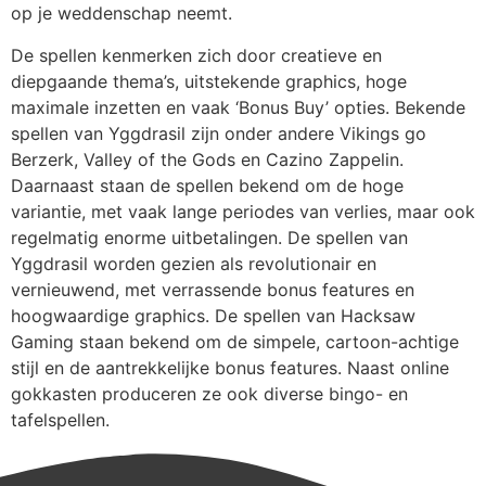
op je weddenschap neemt.
De spellen kenmerken zich door creatieve en
diepgaande thema’s, uitstekende graphics, hoge
maximale inzetten en vaak ‘Bonus Buy’ opties. Bekende
spellen van Yggdrasil zijn onder andere Vikings go
Berzerk, Valley of the Gods en Cazino Zappelin.
Daarnaast staan de spellen bekend om de hoge
variantie, met vaak lange periodes van verlies, maar ook
regelmatig enorme uitbetalingen. De spellen van
Yggdrasil worden gezien als revolutionair en
vernieuwend, met verrassende bonus features en
hoogwaardige graphics. De spellen van Hacksaw
Gaming staan bekend om de simpele, cartoon-achtige
stijl en de aantrekkelijke bonus features. Naast online
gokkasten produceren ze ook diverse bingo- en
tafelspellen.