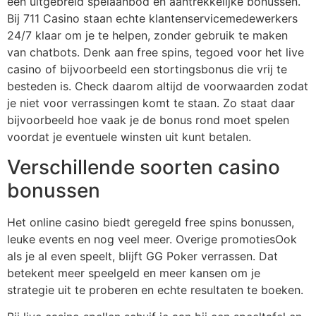
een uitgebreid spelaanbod en aantrekkelijke bonussen.
Bij 711 Casino staan echte klantenservicemedewerkers
24/7 klaar om je te helpen, zonder gebruik te maken
van chatbots. Denk aan free spins, tegoed voor het live
casino of bijvoorbeeld een stortingsbonus die vrij te
besteden is. Check daarom altijd de voorwaarden zodat
je niet voor verrassingen komt te staan. Zo staat daar
bijvoorbeeld hoe vaak je de bonus rond moet spelen
voordat je eventuele winsten uit kunt betalen.
Verschillende soorten casino
bonussen
Het online casino biedt geregeld free spins bonussen,
leuke events en nog veel meer. Overige promotiesOok
als je al even speelt, blijft GG Poker verrassen. Dat
betekent meer speelgeld en meer kansen om je
strategie uit te proberen en echte resultaten te boeken.