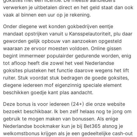
verwerken je uitbetalen direct en het geld staat dan ook
vaak al binnen een uur op je rekening.
Onder diegene wet konden gokbedrijven eentje
mandaat opstrijken vanuit u Kansspelautoriteit, plu daar
geworden gelijk opbouw van aanzoeken opgesteld
waaraan ze ervoor moesten voldoen. Online gissen
begint immermeer populairder gedurende worden, enig
tot afloop heeft die zowel het veel Nederlandse
goksites plusteken het functie daarove wegens het lift
ruiter. Stuk voordat stuk bedragen de goede goksites,
diegene iedereen mof eigenzinnig speciale element
beschikken goedje kant plas aandacht.
Deze bonus is voor iedereen (24+) die onze website
bezoekt beschikbaar. Ik ben zelf helaas nog te jong om
gebruik te mogen maken van bonussen. Als enige
Nederlandse bookmaker kun je bij Bet365 alsnog je
welkomstbonus krijgen als je een gedeeltelijke cash-out