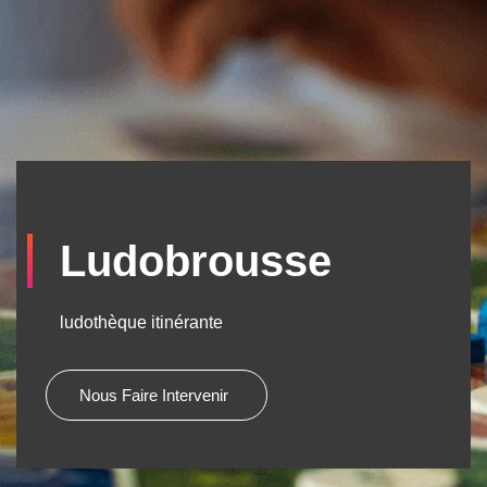
Ludobrousse
ludothèque itinérante
Nous Faire Intervenir