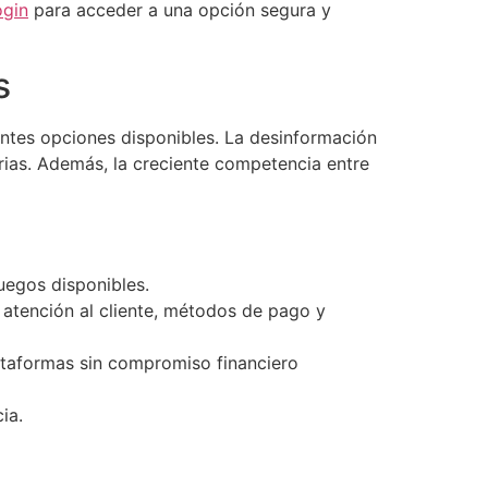
ogin
para acceder a una opción segura y
s
entes opciones disponibles. La desinformación
orias. Además, la creciente competencia entre
uegos disponibles.
atención al cliente, métodos de pago y
ataformas sin compromiso financiero
ia.