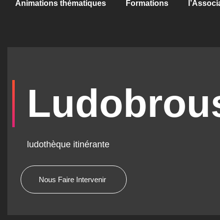
Animations thématiques
Formations
l’Associ
Ludobrou
ludothèque itinérante
Nous Faire Intervenir