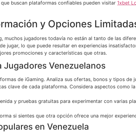
s que buscan plataformas confiables pueden visitar
1xbet L
formación y Opciones Limitada
g, muchos jugadores todavía no están al tanto de las difer
e jugar, lo que puede resultar en experiencias insatisfact
jores promociones y características que otras.
ra Jugadores Venezuelanos
aformas de iGaming. Analiza sus ofertas, bonos y tipos de j
cas clave de cada plataforma. Considera aspectos como la 
nida y pruebas gratuitas para experimentar con varias pl
rma si sientes que otra opción ofrece una mejor experienc
opulares en Venezuela