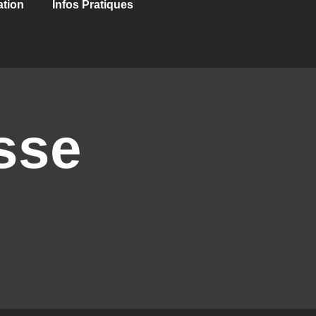
ation
Infos Pratiques
sse