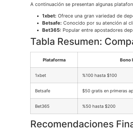
A continuación se presentan algunas platafo
1xbet:
Ofrece una gran variedad de dep
Betsafe:
Conocido por su atención al cl
Bet365:
Popular entre apostadores depo
Tabla Resumen: Compar
Plataforma
Bono I
1xbet
%100 hasta $100
Betsafe
$50 gratis en primeras a
Bet365
%50 hasta $200
Recomendaciones Fina