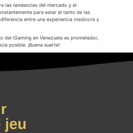
e las tendencias del mercado y el
nstantemente para estar al tanto de las
diferencia entre una experiencia mediocre y
uro del iGaming en Venezuela es prometedor,
cia posible. ¡Buena suerte!
r
 jeu