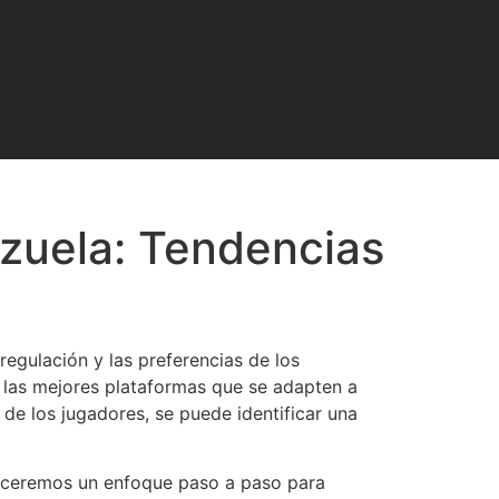
zuela: Tendencias
egulación y las preferencias de los
 las mejores plataformas que se adapten a
e los jugadores, se puede identificar una
freceremos un enfoque paso a paso para