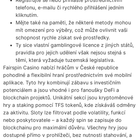
Registrujte se nebo přihlaste prostřednictvím
telefonu, e-mailu či rychlého přihlášení jedním
kliknutím.
Mějte také na paměti, že některé metody mohou
mít omezení pro výběry, což může ovlivnit vaši
schopnost rychle získat své prostředky.
Ty sice vlastní gamblingové licence z jiných států,
pravidla pro jejich udělení však nejsou stejná s
těmi, která vyžaduje tuzemská legislativa.
Fairspin Casino nabízí hráčům v České republice
pohodlné a flexibilní hraní prostřednictvím své mobilní
aplikace. Tyto hry kombinují zábavu s investičním
potenciálem a jsou vhodné i pro fanoušky DeFi a
blockchain projektů. Unikátní sekcí jsou kryptoměnové
hry a staking pomocí TFS tokenů, kde získáváš odměny
za aktivitu. Sloty lze filtrovat podle volatility, funkcí
nebo poskytovatele – a každý spin se zapisuje do
blockchainu pro maximální důvěru. Všechny hry jsou
dostupné přímo v prohlížeči, bez nutnosti stahování, a