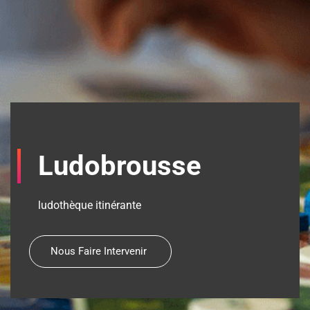
Ludobrousse
ludothèque itinérante
Nous Faire Intervenir