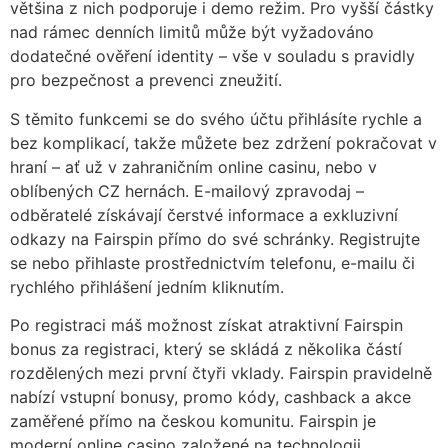
většina z nich podporuje i demo režim. Pro vyšší částky
nad rámec denních limitů může být vyžadováno
dodatečné ověření identity – vše v souladu s pravidly
pro bezpečnost a prevenci zneužití.
S těmito funkcemi se do svého účtu přihlásíte rychle a
bez komplikací, takže můžete bez zdržení pokračovat v
hraní – ať už v zahraničním online casinu, nebo v
oblíbených CZ hernách. E-mailový zpravodaj –
odběratelé získávají čerstvé informace a exkluzivní
odkazy na Fairspin přímo do své schránky. Registrujte
se nebo přihlaste prostřednictvím telefonu, e-mailu či
rychlého přihlášení jedním kliknutím.
Po registraci máš možnost získat atraktivní Fairspin
bonus za registraci, který se skládá z několika částí
rozdělených mezi první čtyři vklady. Fairspin pravidelně
nabízí vstupní bonusy, promo kódy, cashback a akce
zaměřené přímo na českou komunitu. Fairspin je
moderní online casino založené na technologii