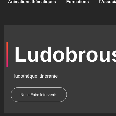
Animations thématiques
Formations
l’Associ
Ludobrou
ludothèque itinérante
Nous Faire Intervenir