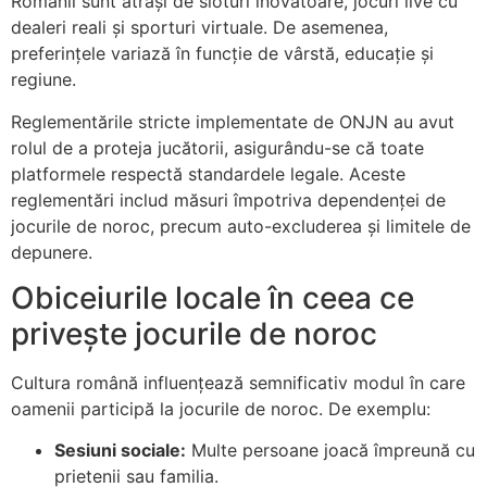
Românii sunt atrași de sloturi inovatoare, jocuri live cu
dealeri reali și sporturi virtuale. De asemenea,
preferințele variază în funcție de vârstă, educație și
regiune.
Reglementările stricte implementate de ONJN au avut
rolul de a proteja jucătorii, asigurându-se că toate
platformele respectă standardele legale. Aceste
reglementări includ măsuri împotriva dependenței de
jocurile de noroc, precum auto-excluderea și limitele de
depunere.
Obiceiurile locale în ceea ce
privește jocurile de noroc
Cultura română influențează semnificativ modul în care
oamenii participă la jocurile de noroc. De exemplu:
Sesiuni sociale:
Multe persoane joacă împreună cu
prietenii sau familia.