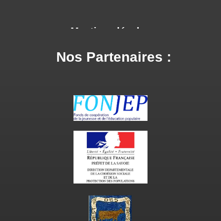
Mentions légales
Nos Partenaires :