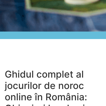
Ghidul complet al
jocurilor de noroc
online în România: