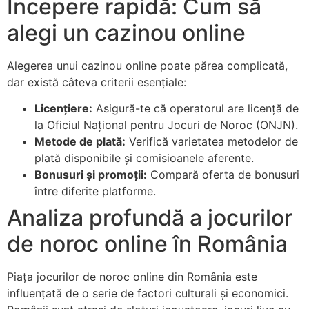
Începere rapidă: Cum să
alegi un cazinou online
Alegerea unui cazinou online poate părea complicată,
dar există câteva criterii esențiale:
Licențiere:
Asigură-te că operatorul are licență de
la Oficiul Național pentru Jocuri de Noroc (ONJN).
Metode de plată:
Verifică varietatea metodelor de
plată disponibile și comisioanele aferente.
Bonusuri și promoții:
Compară oferta de bonusuri
între diferite platforme.
Analiza profundă a jocurilor
de noroc online în România
Piața jocurilor de noroc online din România este
influențată de o serie de factori culturali și economici.