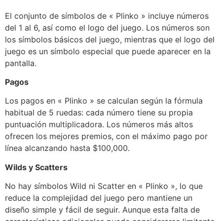
El conjunto de símbolos de « Plinko » incluye números
del 1 al 6, así como el logo del juego. Los números son
los símbolos básicos del juego, mientras que el logo del
juego es un símbolo especial que puede aparecer en la
pantalla.
Pagos
Los pagos en « Plinko » se calculan según la fórmula
habitual de 5 ruedas: cada número tiene su propia
puntuación multiplicadora. Los números más altos
ofrecen los mejores premios, con el máximo pago por
línea alcanzando hasta $100,000.
Wilds y Scatters
No hay símbolos Wild ni Scatter en « Plinko », lo que
reduce la complejidad del juego pero mantiene un
diseño simple y fácil de seguir. Aunque esta falta de