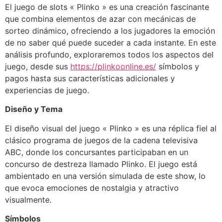
El juego de slots « Plinko » es una creación fascinante
que combina elementos de azar con mecánicas de
sorteo dinámico, ofreciendo a los jugadores la emoción
de no saber qué puede suceder a cada instante. En este
análisis profundo, exploraremos todos los aspectos del
juego, desde sus
https://plinkoonline.es/
símbolos y
pagos hasta sus características adicionales y
experiencias de juego.
Diseño y Tema
El diseño visual del juego « Plinko » es una réplica fiel al
clásico programa de juegos de la cadena televisiva
ABC, donde los concursantes participaban en un
concurso de destreza llamado Plinko. El juego está
ambientado en una versión simulada de este show, lo
que evoca emociones de nostalgia y atractivo
visualmente.
Símbolos