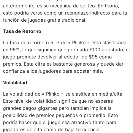
anteriormente, es su mecánica de sorteo. En teoría,
esto podría verse como un reemplazo indirecto para la
función de jugadas gratis tradicional.
Tasa de Retorno
La tasa de retorno o RTP de « Plinko » está clasificada
en 95%, lo que significa que por cada $100 apostado, el
juego promete devolver alrededor de $95 como
premios. Esta cifra es bastante generosa y puede dar
confianza a los jugadores para apostar más.
Volatilidad
La volatilidad de « Plinko » se clasifica en media/alta.
Este nivel de volatilidad significa que no esperas
grandes pagos gigantes pero también implica la
posibilidad de premios pequeños o promedio. Esto
podría hacer que el juego sea atractivo tanto para
jugadores de alta como de baja frecuencia.