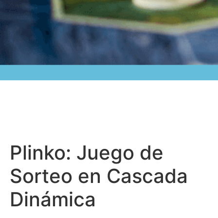
Plinko: Juego de
Sorteo en Cascada
Dinámica