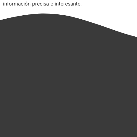
información precisa e interesante.