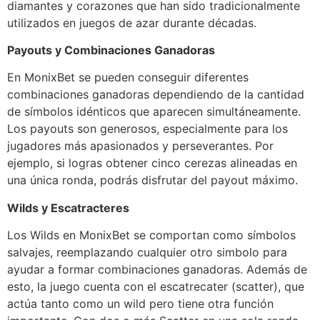
diamantes y corazones que han sido tradicionalmente
utilizados en juegos de azar durante décadas.
Payouts y Combinaciones Ganadoras
En MonixBet se pueden conseguir diferentes
combinaciones ganadoras dependiendo de la cantidad
de símbolos idénticos que aparecen simultáneamente.
Los payouts son generosos, especialmente para los
jugadores más apasionados y perseverantes. Por
ejemplo, si logras obtener cinco cerezas alineadas en
una única ronda, podrás disfrutar del payout máximo.
Wilds y Escatracteres
Los Wilds en MonixBet se comportan como símbolos
salvajes, reemplazando cualquier otro simbolo para
ayudar a formar combinaciones ganadoras. Además de
esto, la juego cuenta con el escatrecater (scatter), que
actúa tanto como un wild pero tiene otra función