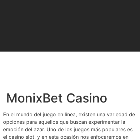
MonixBet Casino
En el mundo del juego en línea, existen una variedad de
opciones para aquellos que buscan experimentar la
emoción del azar. Uno de los juegos más populares es
el casino slot, y en esta ocasión nos enfocaremos en