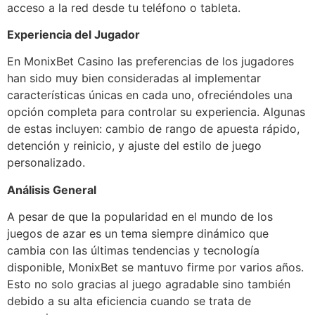
acceso a la red desde tu teléfono o tableta.
Experiencia del Jugador
En MonixBet Casino las preferencias de los jugadores
han sido muy bien consideradas al implementar
características únicas en cada uno, ofreciéndoles una
opción completa para controlar su experiencia. Algunas
de estas incluyen: cambio de rango de apuesta rápido,
detención y reinicio, y ajuste del estilo de juego
personalizado.
Análisis General
A pesar de que la popularidad en el mundo de los
juegos de azar es un tema siempre dinámico que
cambia con las últimas tendencias y tecnología
disponible, MonixBet se mantuvo firme por varios años.
Esto no solo gracias al juego agradable sino también
debido a su alta eficiencia cuando se trata de