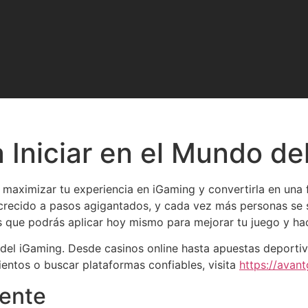
a Iniciar en el Mundo d
aximizar tu experiencia en iGaming y convertirla en una f
a crecido a pasos agigantados, y cada vez más personas se
s que podrás aplicar hoy mismo para mejorar tu juego y ha
 del iGaming. Desde casinos online hasta apuestas deportiv
ientos o buscar plataformas confiables, visita
https://avan
ente