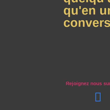
qu'en u
convers
Rejoignez nous su