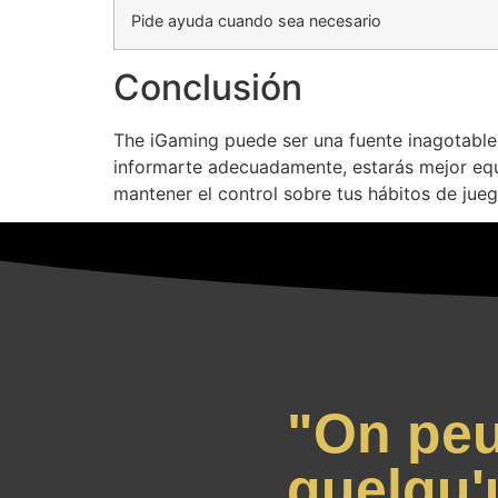
Pide ayuda cuando sea necesario
Conclusión
The iGaming puede ser una fuente inagotable 
informarte adecuadamente, estarás mejor equ
mantener el control sobre tus hábitos de jueg
"On peu
quelqu'