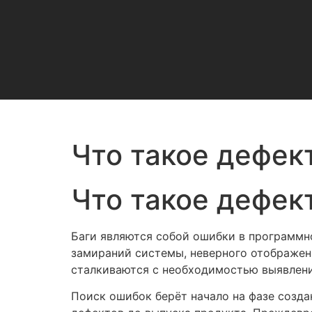
Что такое дефек
Что такое дефек
Баги являются собой ошибки в программн
замираний системы, неверного отображен
сталкиваются с необходимостью выявлени
Поиск ошибок берёт начало на фазе созд