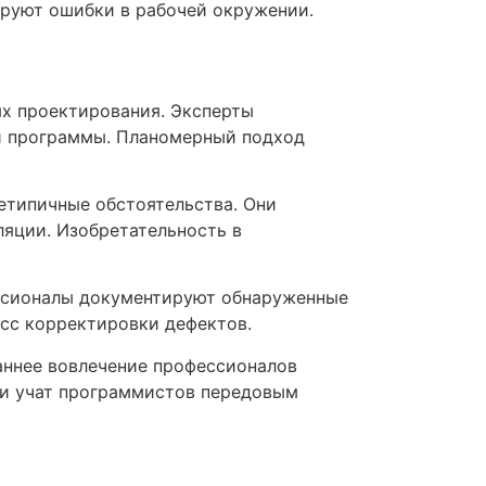
руют ошибки в рабочей окружении.
х проектирования. Эксперты
и программы. Планомерный подход
типичные обстоятельства. Они
яции. Изобретательность в
ссионалы документируют обнаруженные
сс корректировки дефектов.
аннее вовлечение профессионалов
ки учат программистов передовым