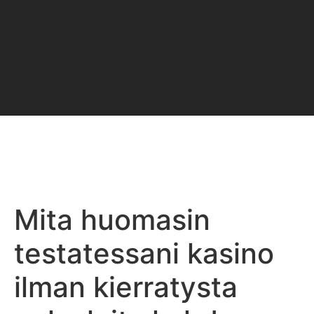
Mita huomasin
testatessani kasino
ilman kierratysta