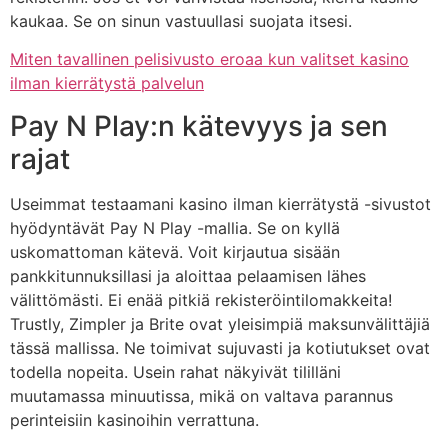
kaukaa. Se on sinun vastuullasi suojata itsesi.
Miten tavallinen pelisivusto eroaa kun valitset kasino
ilman kierrätystä palvelun
Pay N Play:n kätevyys ja sen
rajat
Useimmat testaamani kasino ilman kierrätystä -sivustot
hyödyntävät Pay N Play -mallia. Se on kyllä
uskomattoman kätevä. Voit kirjautua sisään
pankkitunnuksillasi ja aloittaa pelaamisen lähes
välittömästi. Ei enää pitkiä rekisteröintilomakkeita!
Trustly, Zimpler ja Brite ovat yleisimpiä maksunvälittäjiä
tässä mallissa. Ne toimivat sujuvasti ja kotiutukset ovat
todella nopeita. Usein rahat näkyivät tililläni
muutamassa minuutissa, mikä on valtava parannus
perinteisiin kasinoihin verrattuna.