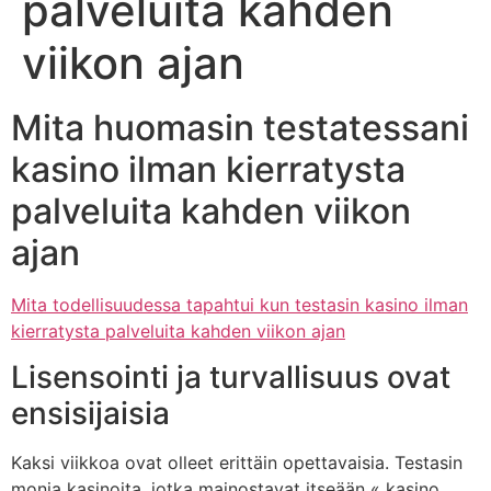
palveluita kahden
viikon ajan
Mita huomasin testatessani
kasino ilman kierratysta
palveluita kahden viikon
ajan
Mita todellisuudessa tapahtui kun testasin kasino ilman
kierratysta palveluita kahden viikon ajan
Lisensointi ja turvallisuus ovat
ensisijaisia
Kaksi viikkoa ovat olleet erittäin opettavaisia. Testasin
monia kasinoita, jotka mainostavat itseään « kasino