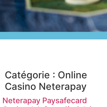
Catégorie :
Online
Casino Neterapay
Neterapay Paysafecard