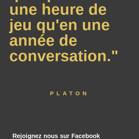
une heure de
jeu qu'en une
année de
conversation."
PLATON
Rejoignez nous sur Facebook