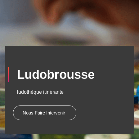
Ludobrousse
ludothèque itinérante
Nous Faire Intervenir