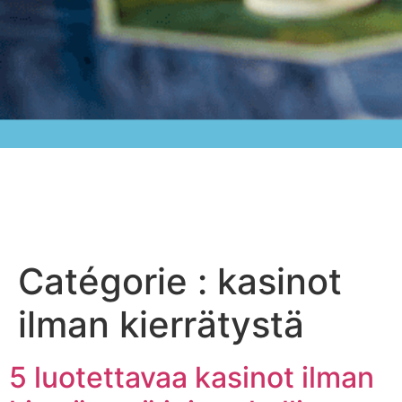
Catégorie :
kasinot
ilman kierrätystä
5 luotettavaa kasinot ilman