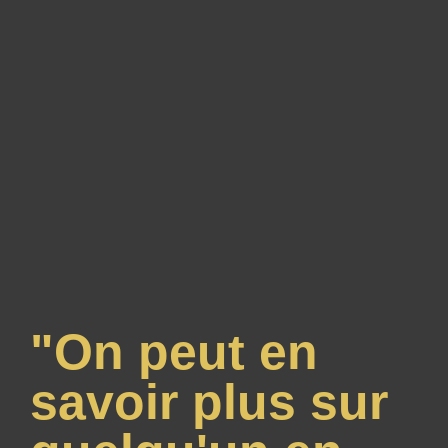
"On peut en
savoir plus sur