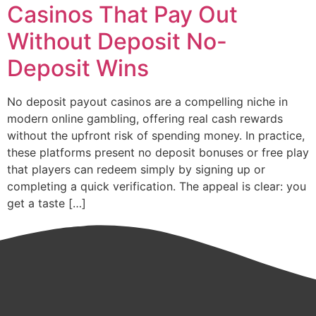
Casinos That Pay Out
Without Deposit No-
Deposit Wins
No deposit payout casinos are a compelling niche in
modern online gambling, offering real cash rewards
without the upfront risk of spending money. In practice,
these platforms present no deposit bonuses or free play
that players can redeem simply by signing up or
completing a quick verification. The appeal is clear: you
get a taste […]