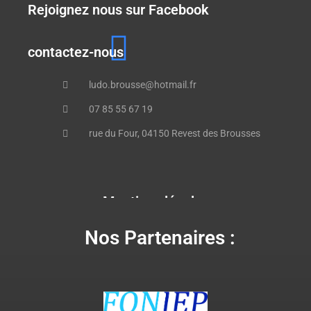
Rejoignez nous sur Facebook
contactez-nous
ludo.brousse@hotmail.fr
07 85 55 67 19
rue du Four, 04150 Revest des Brousses
Mentions légales
Nos Partenaires :