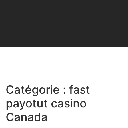
Catégorie :
fast
payotut casino
Canada