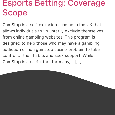
Esports Betting: Coverage
Scope
GamStop is a self-exclusion scheme in the UK that
allows individuals to voluntarily exclude themselves
from online gambling websites. This program is
designed to help those who may have a gambling
addiction or non gamstop casino problem to take
control of their habits and seek support. While
GamStop is a useful tool for many, it […]