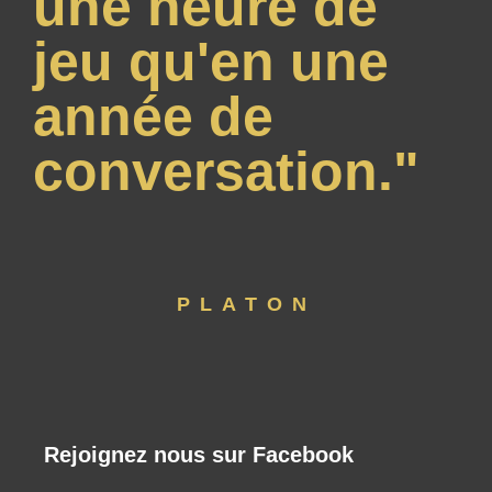
une heure de
jeu qu'en une
année de
conversation."
PLATON
Rejoignez nous sur Facebook