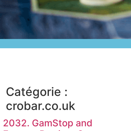
Catégorie :
crobar.co.uk
2032. GamStop and