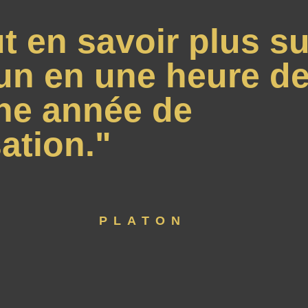
t en savoir plus su
un en une heure de
ne année de
ation."
PLATON