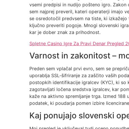
vsemi predpisi in nudijo pošteno igro. Zakon o
sem najprej preveril, kateri operaterji imajo 
se osredotočil predvsem na tiste, ki izkažejo 
ključno preveriti pogoje. Mnogi slovenski igr
kar je dober znak za prihodnost.
Spletne Casino Igre Za Pravi Denar Pregled 
Varnost in zakonitost – mo
Preden sem vplačal prvi evro, sem se prepričal
uporablja SSL-šifriranje za zaščito vaših pod
postopkih identifikacije igralcev (KYC), ki so 
zagotavljati ločena sredstva igralcev, kar p
kaže na aktivno spremljanje trga. Izmed 188 u
podatek, ki poudarja pomen izbire licencirane
Kaj ponujajo slovenski ope
Moj pregled je vključeval tudi oceno ponudbe, 