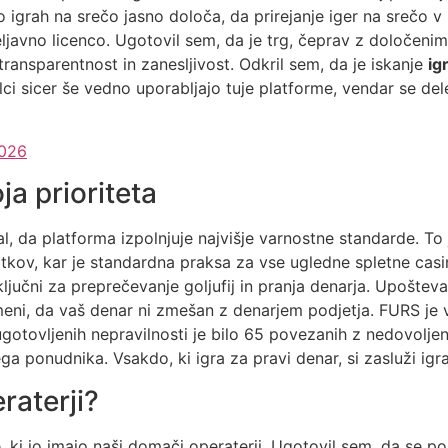
 igrah na srečo jasno določa, da prirejanje iger na srečo v
veljavno licenco. Ugotovil sem, da je trg, čeprav z določen
transparentnost in zanesljivost. Odkril sem, da je iskanje
ig
alci sicer še vedno uporabljajo tuje platforme, vendar se de
2026
ja prioriteta
, da platforma izpolnjuje najvišje varnostne standarde. To j
atkov, kar je standardna praksa za vse ugledne spletne casi
ključni za preprečevanje goljufij in pranja denarja. Upošteva
omeni, da vaš denar ni zmešan z denarjem podjetja. FURS je 
gotovljenih nepravilnosti je bilo 65 povezanih z nedovoljeni
ga ponudnika. Vsakdo, ki igra za pravi denar, si zasluži ig
raterji?
ki jo imajo naši domači operaterji. Ugotovil sem, da se pon