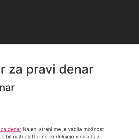
r za pravi denar
enar
 za denar
Na eni strani me je vabila možnost
e bil najti platforme, ki delujejo v skladu z